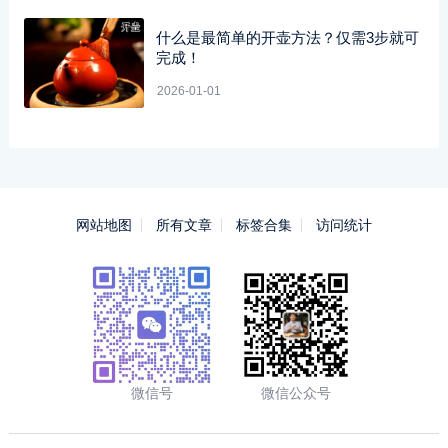
什么是最简单的开壶方法？仅需3步就可
完成！
2026-01-01
网站地图
所有文章
标签合集
访问统计
微信号
微信公众号