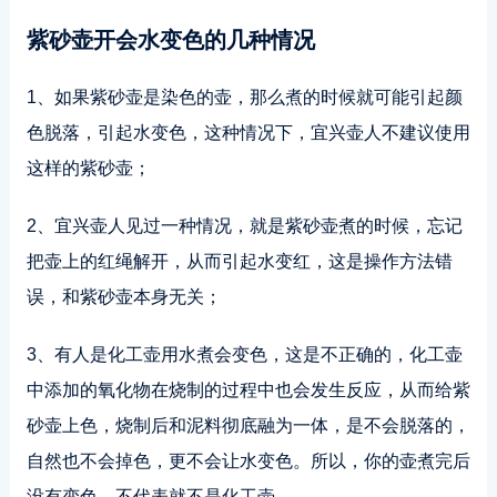
紫砂壶开会水变色的几种情况
1、如果紫砂壶是染色的壶，那么煮的时候就可能引起颜
色脱落，引起水变色，这种情况下，宜兴壶人不建议使用
这样的紫砂壶；
2、宜兴壶人见过一种情况，就是紫砂壶煮的时候，忘记
把壶上的红绳解开，从而引起水变红，这是操作方法错
误，和紫砂壶本身无关；
3、有人是化工壶用水煮会变色，这是不正确的，化工壶
中添加的氧化物在烧制的过程中也会发生反应，从而给紫
砂壶上色，烧制后和泥料彻底融为一体，是不会脱落的，
自然也不会掉色，更不会让水变色。所以，你的壶煮完后
没有变色，不代表就不是化工壶。