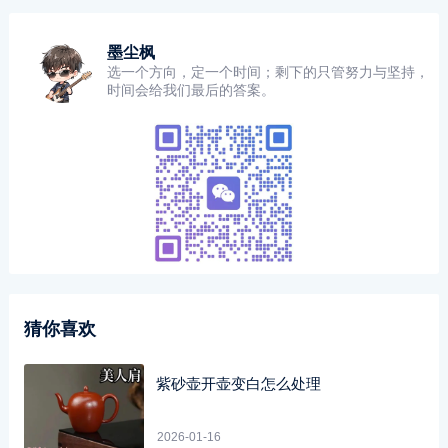
墨尘枫
选一个方向，定一个时间；剩下的只管努力与坚持，
时间会给我们最后的答案。
猜你喜欢
紫砂壶开壶变白怎么处理
2026-01-16