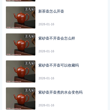
新茶壶怎么开壶
2026-01-16
紫砂壶不开壶会怎么样
2026-01-16
紫砂壶不开壶可以收藏吗
2026-01-16
紫砂壶开壶煮的水会变色吗
2026-01-16