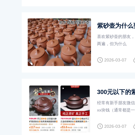
紫砂壶为什么
喜欢紫砂壶的朋友，
两遍，但为什么
2026-03-07
300元以下
经常有新手朋友微信
xx块钱（通常都是
2026-03-07