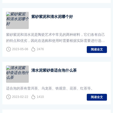
紫砂紫泥和清水泥哪个好
紫砂紫泥和清水泥是陶瓷艺术中常见的两种材料，它们各有自己
的特点和优劣，因此在选购和使用时需要根据实际需要进行选
择。本文将从材料特性、制作工艺、使用效果等方面进行比较
2023-05-06
2476
阅读全文
清水泥紫砂壶适合泡什么茶
适合泡的茶有普洱茶、乌龙茶、铁观音、花茶、红茶等。
2023-02-22
1410
阅读全文