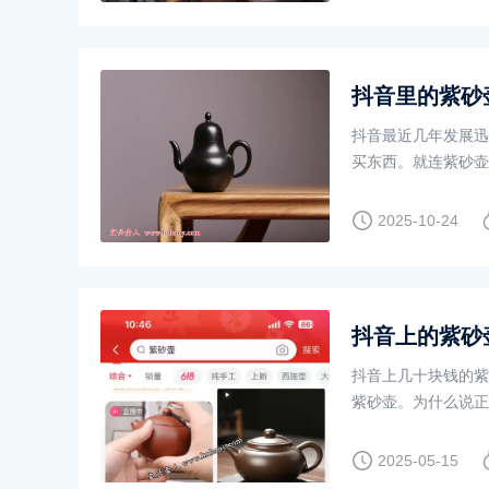
抖音里的紫砂
抖音最近几年发展迅
买东西。就连紫砂壶
2025-10-24
抖音上的紫砂
抖音上几十块钱的紫
紫砂壶。为什么说正
2025-05-15