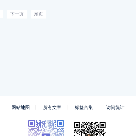
下一页
尾页
网站地图
所有文章
标签合集
访问统计