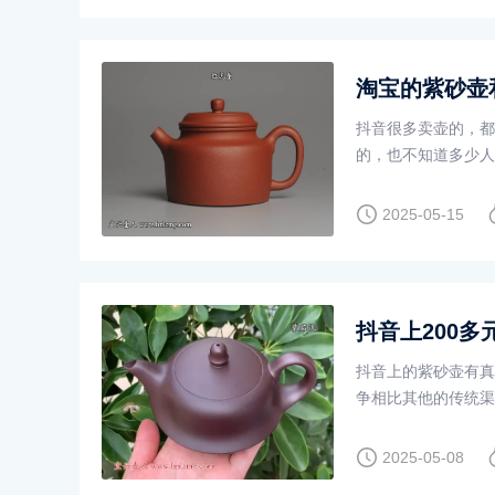
淘宝的紫砂壶
抖音很多卖壶的，都
的，也不知道多少人
2025-05-15
抖音上200
抖音上的紫砂壶有真
争相比其他的传统渠
邀请一些制壶师傅直
2025-05-08