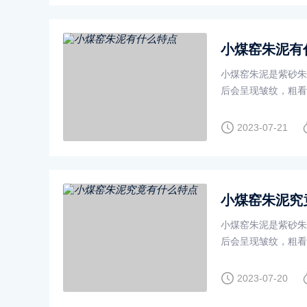
小煤窑朱泥有
小煤窑朱泥是紫砂朱
后会呈现皱纹，粗看
2023-07-21
小煤窑朱泥究
小煤窑朱泥是紫砂朱
后会呈现皱纹，粗看
2023-07-20