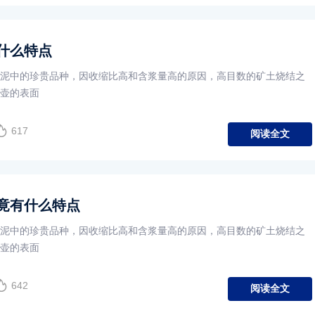
什么特点
泥中的珍贵品种，因收缩比高和含浆量高的原因，高目数的矿土烧结之
壶的表面
617
阅读全文
竟有什么特点
泥中的珍贵品种，因收缩比高和含浆量高的原因，高目数的矿土烧结之
壶的表面
642
阅读全文