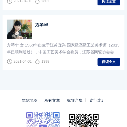
2021-04-01
2802
阅读全文
方琴华
方琴华 女 1968年出生于江苏宜兴 国家级高级工艺美术师（2019
年已顺利通过），中国工艺美术学会委员，江苏省陶瓷协会会
员。
2021-04-01
1398
阅读全文
网站地图
所有文章
标签合集
访问统计