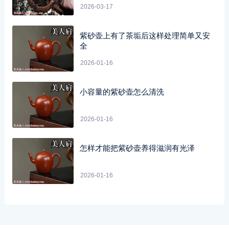
2026-03-17
紫砂壶上有了茶垢后这样处理简单又安
全
2026-01-16
小容量的紫砂壶怎么清洗
2026-01-16
怎样才能把紫砂壶养得滋润有光泽
2026-01-16