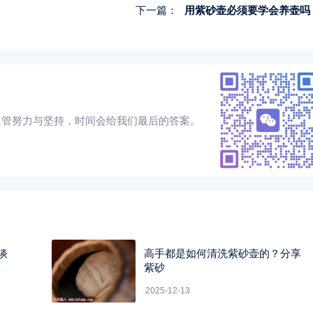
下一篇：
用紫砂壶必须要学会养壶吗
只管努力与坚持，时间会给我们最后的答案。
谈
高手都是如何清洗紫砂壶的？分享
紫砂
2025-12-13