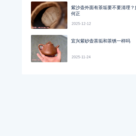
紫沙壶外面有茶垢要不要清理？
何正
2025-12-12
宜兴紫砂壶茶垢和茶锈一样吗
2025-11-24