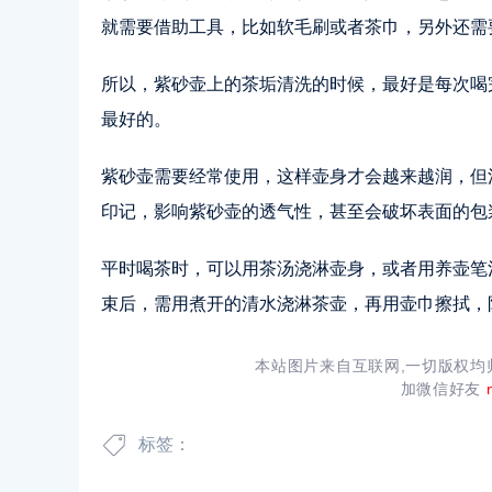
就需要借助工具，比如软毛刷或者茶巾，另外还需
所以，紫砂壶上的茶垢清洗的时候，最好是每次喝
最好的。
紫砂壶需要经常使用，这样壶身才会越来越润，但
印记，影响紫砂壶的透气性，甚至会破坏表面的包
平时喝茶时，可以用茶汤浇淋壶身，或者用养壶笔
束后，需用煮开的清水浇淋茶壶，再用壶巾擦拭，
本站图片来自互联网,一切版权
加微信好友
标签：