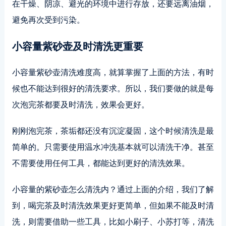
在干燥、阴凉、避光的环境中进行存放，还要远离油烟，
避免再次受到污染。
小容量紫砂壶及时清洗更重要
小容量紫砂壶清洗难度高，就算掌握了上面的方法，有时
候也不能达到很好的清洗要求。所以，我们要做的就是每
次泡完茶都要及时清洗，效果会更好。
刚刚泡完茶，茶垢都还没有沉淀凝固，这个时候清洗是最
简单的。只需要使用温水冲洗基本就可以清洗干净。甚至
不需要使用任何工具，都能达到更好的清洗效果。
小容量的紫砂壶怎么清洗内？通过上面的介绍，我们了解
到，喝完茶及时清洗效果更好更简单，但如果不能及时清
洗，则需要借助一些工具，比如小刷子、小苏打等，清洗