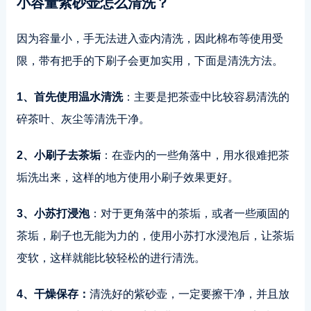
小容量紫砂壶怎么清洗？
因为容量小，手无法进入壶内清洗，因此棉布等使用受
限，带有把手的下刷子会更加实用，下面是清洗方法。
1、首先使用温水清洗
：主要是把茶壶中比较容易清洗的
碎茶叶、灰尘等清洗干净。
2、小刷子去茶垢
：在壶内的一些角落中，用水很难把茶
垢洗出来，这样的地方使用小刷子效果更好。
3、小苏打浸泡
：对于更角落中的茶垢，或者一些顽固的
茶垢，刷子也无能为力的，使用小苏打水浸泡后，让茶垢
变软，这样就能比较轻松的进行清洗。
4、干燥保存：
清洗好的紫砂壶，一定要擦干净，并且放