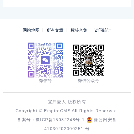
网站地图
所有文章
标签合集
访问统计
微信号
微信公众号
宜兴壶人 版权所有
Copyright ©
EmpireCMS
All Rights Reserved.
备案号：
豫ICP备15032248号-1
豫公网安备
41030202000251 号