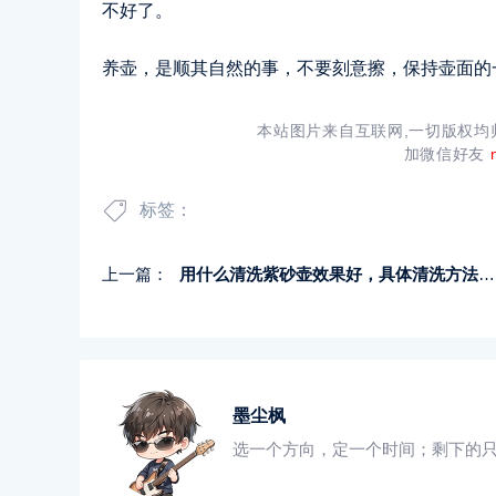
不好了。
养壶，是顺其自然的事，不要刻意擦，保持壶面的
本站图片来自互联网,一切版权
加微信好友
标签：
上一篇：
用什么清洗紫砂壶效果好，具体清洗方法是什么
墨尘枫
选一个方向，定一个时间；剩下的