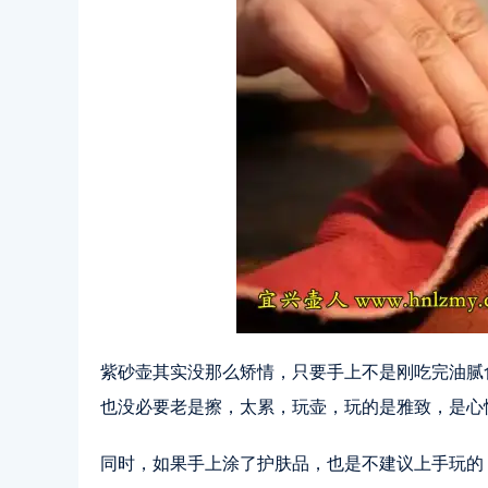
紫砂壶其实没那么矫情，只要手上不是刚吃完油腻
也没必要老是擦，太累，玩壶，玩的是雅致，是心
同时，如果手上涂了护肤品，也是不建议上手玩的