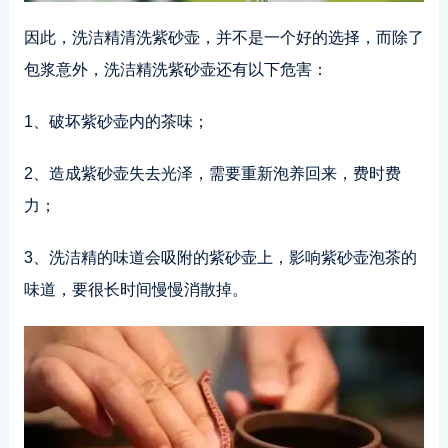
因此，洗洁精清洗紫砂壶，并不是一个好的选择，而除了
包浆意外，洗洁精洗紫砂壶还有以下危害：
1、破坏紫砂壶内的茶味；
2、造成紫砂壶失去光泽，需要重新泡养回来，费时费
力；
3、洗洁精的味道会吸附的紫砂壶上，影响紫砂壶泡茶的
味道，要很长时间慢慢消散掉。