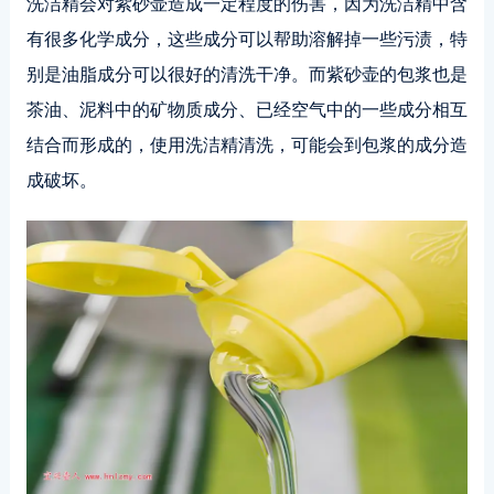
洗洁精会对紫砂壶造成一定程度的伤害，因为洗洁精中含
有很多化学成分，这些成分可以帮助溶解掉一些污渍，特
别是油脂成分可以很好的清洗干净。而紫砂壶的包浆也是
茶油、泥料中的矿物质成分、已经空气中的一些成分相互
结合而形成的，使用洗洁精清洗，可能会到包浆的成分造
成破坏。