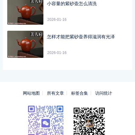
小容量的紫砂壶怎么清洗
2026-01-16
怎样才能把紫砂壶养得滋润有光泽
2026-01-16
网站地图
所有文章
标签合集
访问统计