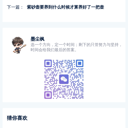
下一篇：
紫砂壶要养到什么时候才算养好了一把壶
墨尘枫
选一个方向，定一个时间；剩下的只管努力与坚持，
时间会给我们最后的答案。
猜你喜欢