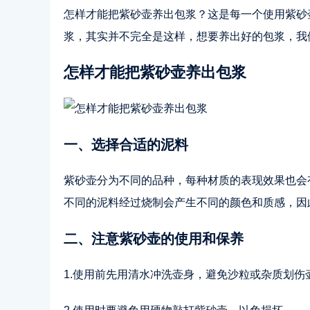
怎样才能把紫砂壶养出包浆？这是每一个使用紫砂
浆，其实并不完全是这样，想要养出好的包浆，我
怎样才能把紫砂壶养出包浆
一、选择合适的泥料
紫砂壶分为不同的品种，每种材质的表现效果也会
不同的泥料经过烧制会产生不同的颜色和质感，因
二、注意紫砂壶的使用和保养
1.使用前先用清水冲洗壶身，避免沙粒或杂质划伤