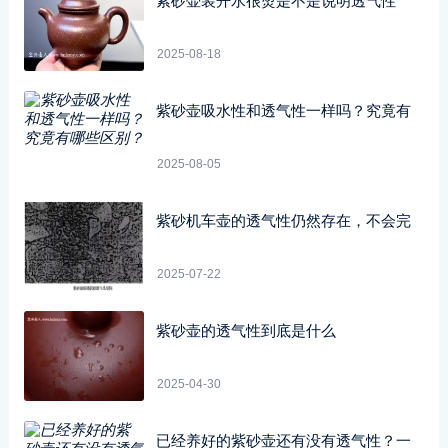
紫砂壶装开水很烫是不是说明透气性
2025-08-18
紫砂壶吸水性和透气性一样吗？究竟有
2025-08-05
紫砂机车壶的透气性仍然存在，不会完
2025-07-22
紫砂壶的透气性到底是什么
2025-04-30
已经养好的紫砂壶还有没有透气性？一