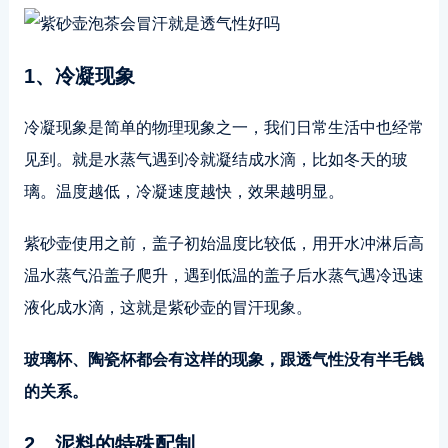
1、冷凝现象
冷凝现象是简单的物理现象之一，我们日常生活中也经常
见到。就是水蒸气遇到冷就凝结成水滴，比如冬天的玻
璃。温度越低，冷凝速度越快，效果越明显。
紫砂壶使用之前，盖子初始温度比较低，用开水冲淋后高
温水蒸气沿盖子爬升，遇到低温的盖子后水蒸气遇冷迅速
液化成水滴，这就是紫砂壶的冒汗现象。
玻璃杯、陶瓷杯都会有这样的现象，跟透气性没有半毛钱
的关系。
2、泥料的特殊配制