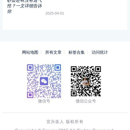
2025-04-01
网站地图
所有文章
标签合集
访问统计
微信号
微信公众号
宜兴壶人 版权所有