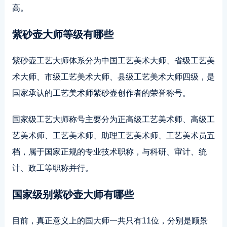
高。
紫砂壶大师等级有哪些
紫砂壶工艺大师体系分为中国工艺美术大师、省级工艺美
术大师、市级工艺美术大师、县级工艺美术大师四级，是
国家承认的工艺美术师紫砂壶创作者的荣誉称号。
国家级工艺大师称号主要分为正高级工艺美术师、高级工
艺美术师、工艺美术师、助理工艺美术师、工艺美术员五
档，属于国家正规的专业技术职称，与科研、审计、统
计、政工等职称并行。
国家级别紫砂壶大师有哪些
目前，真正意义上的国大师一共只有11位，分别是顾景