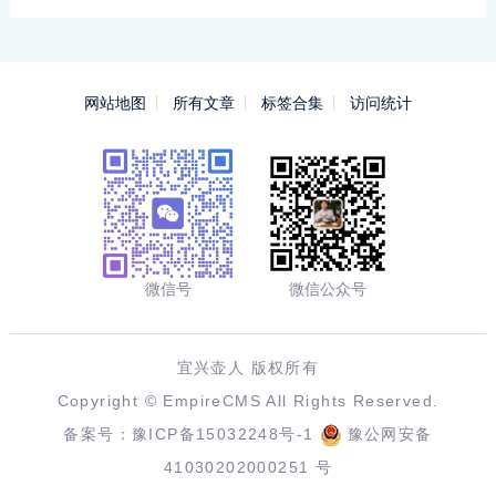
网站地图
所有文章
标签合集
访问统计
微信号
微信公众号
宜兴壶人 版权所有
Copyright ©
EmpireCMS
All Rights Reserved.
备案号：
豫ICP备15032248号-1
豫公网安备
41030202000251 号