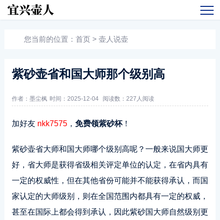
您当前的位置：
首页
>
壶人说壶
紫砂壶省和国大师那个级别高
作者：墨尘枫
时间：2025-12-04
阅读数：
227人阅读
加好友
nkk7575
，
免费领紫砂杯
！
紫砂壶省大师和国大师哪个级别高呢？一般来说国大师更
好，省大师是获得省级相关评定单位的认定，在省内具有
一定的权威性，但在其他省份可能并不能获得承认，而国
家认定的大师级别，则在全国范围内都具有一定的权威，
甚至在国际上都会得到承认，因此紫砂国大师自然级别更