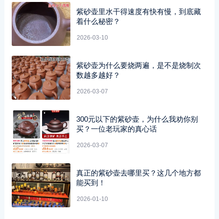
紫砂壶里水干得速度有快有慢，到底藏
着什么秘密？
2026-03-10
紫砂壶为什么要烧两遍，是不是烧制次
数越多越好？
2026-03-07
300元以下的紫砂壶，为什么我劝你别
买？一位老玩家的真心话
2026-03-07
真正的紫砂壶去哪里买？这几个地方都
能买到！
2026-01-10