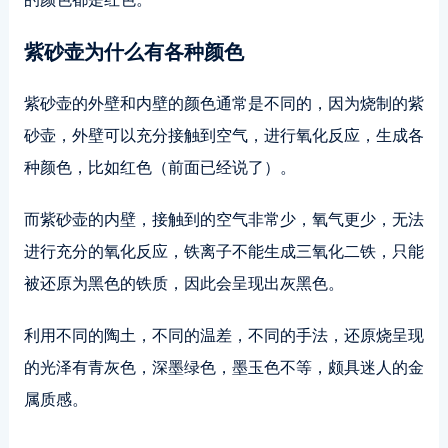
紫砂壶为什么有各种颜色
紫砂壶的外壁和内壁的颜色通常是不同的，因为烧制的紫
砂壶，外壁可以充分接触到空气，进行氧化反应，生成各
种颜色，比如红色（前面已经说了）。
而紫砂壶的内壁，接触到的空气非常少，氧气更少，无法
进行充分的氧化反应，铁离子不能生成三氧化二铁，只能
被还原为黑色的铁质，因此会呈现出灰黑色。
利用不同的陶土，不同的温差，不同的手法，还原烧呈现
的光泽有青灰色，深墨绿色，墨玉色不等，颇具迷人的金
属质感。