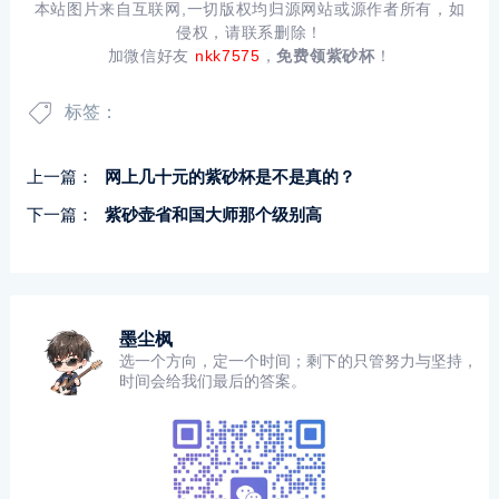
本站图片来自互联网,一切版权均归源网站或源作者所有，如
侵权，请联系删除！
加微信好友
nkk7575
，
免费领紫砂杯
！
标签：
上一篇：
网上几十元的紫砂杯是不是真的？
下一篇：
紫砂壶省和国大师那个级别高
墨尘枫
选一个方向，定一个时间；剩下的只管努力与坚持，
时间会给我们最后的答案。