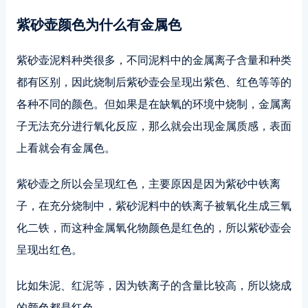
紫砂壶颜色为什么有金属色
紫砂壶泥料种类很多，不同泥料中的金属离子含量和种类
都有区别，因此烧制后紫砂壶会呈现出紫色、红色等等的
各种不同的颜色。但如果是在缺氧的环境中烧制，金属离
子无法充分进行氧化反应，那么就会出现金属质感，表面
上看就会有金属色。
紫砂壶之所以会呈现红色，主要原因是因为紫砂中铁离
子，在充分烧制中，紫砂泥料中的铁离子被氧化生成三氧
化二铁，而这种金属氧化物颜色是红色的，所以紫砂壶会
呈现出红色。
比如朱泥、红泥等，因为铁离子的含量比较高，所以烧成
的颜色都是红色。