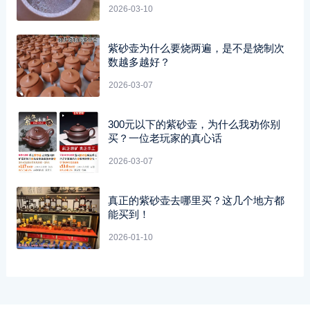
2026-03-10
紫砂壶为什么要烧两遍，是不是烧制次
数越多越好？
2026-03-07
300元以下的紫砂壶，为什么我劝你别
买？一位老玩家的真心话
2026-03-07
真正的紫砂壶去哪里买？这几个地方都
能买到！
2026-01-10