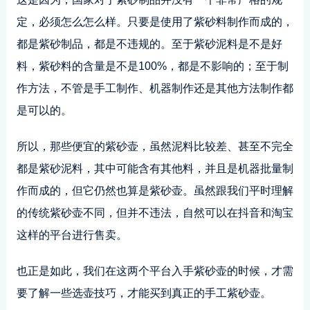
定，必须怎么怎么样。只要是使用了紫砂料制作而成的，
都是紫砂制品，都是不违规的。至于紫砂泥料是不是好
料，紫砂料的含量是不是100%，都是不影响的；至于制
作方法，不管是手工制作、机器制作还是其他方法制作都
是可以的。
所以，那些便宜的紫砂壶，虽然泥料比较差、甚至不完全
都是紫砂泥料，其中可能含有其他料，并且是机器批量制
作而成的，但它仍然也算是紫砂壶。虽然跟我们平时理解
的传统紫砂壶不同，但并不违法，自然可以在抖音和淘宝
这样的平台进行售卖。
也正是如此，我们在这两个平台入手紫砂壶的时候，才需
要了解一些选壶技巧，才能买到真正的手工紫砂壶。