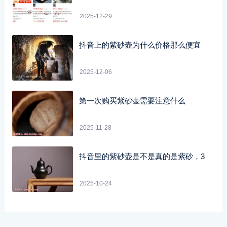
2025-12-29
抖音上的紫砂壶为什么价格那么便宜
2025-12-06
第一次购买紫砂壶需要注意什么
2025-11-28
抖音里的紫砂壶是不是真的是紫砂，3
2025-10-24