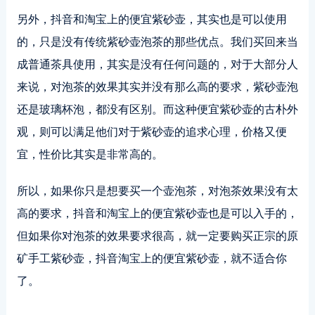
另外，抖音和淘宝上的便宜紫砂壶，其实也是可以使用
的，只是没有传统紫砂壶泡茶的那些优点。我们买回来当
成普通茶具使用，其实是没有任何问题的，对于大部分人
来说，对泡茶的效果其实并没有那么高的要求，紫砂壶泡
还是玻璃杯泡，都没有区别。而这种便宜紫砂壶的古朴外
观，则可以满足他们对于紫砂壶的追求心理，价格又便
宜，性价比其实是非常高的。
所以，如果你只是想要买一个壶泡茶，对泡茶效果没有太
高的要求，抖音和淘宝上的便宜紫砂壶也是可以入手的，
但如果你对泡茶的效果要求很高，就一定要购买正宗的原
矿手工紫砂壶，抖音淘宝上的便宜紫砂壶，就不适合你
了。