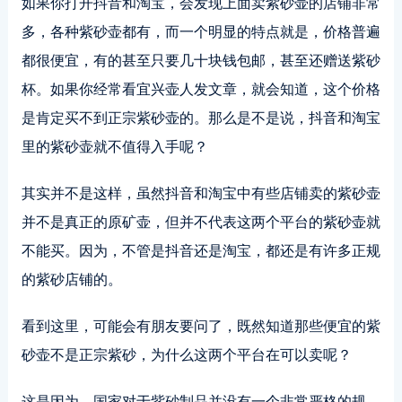
如果你打开抖音和淘宝，会发现上面卖紫砂壶的店铺非常
多，各种紫砂壶都有，而一个明显的特点就是，价格普遍
都很便宜，有的甚至只要几十块钱包邮，甚至还赠送紫砂
杯。如果你经常看宜兴壶人发文章，就会知道，这个价格
是肯定买不到正宗紫砂壶的。那么是不是说，抖音和淘宝
里的紫砂壶就不值得入手呢？
其实并不是这样，虽然抖音和淘宝中有些店铺卖的紫砂壶
并不是真正的原矿壶，但并不代表这两个平台的紫砂壶就
不能买。因为，不管是抖音还是淘宝，都还是有许多正规
的紫砂店铺的。
看到这里，可能会有朋友要问了，既然知道那些便宜的紫
砂壶不是正宗紫砂，为什么这两个平台在可以卖呢？
这是因为，国家对于紫砂制品并没有一个非常严格的规