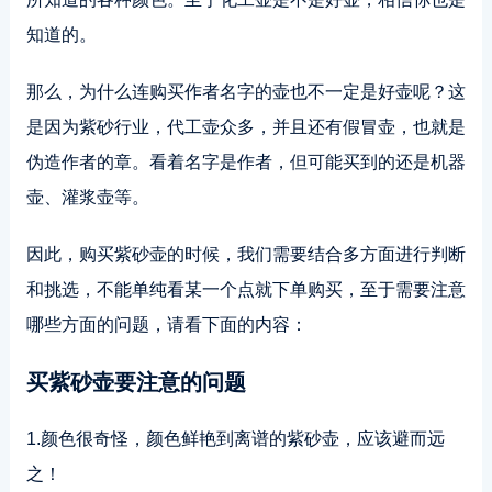
知道的。
那么，为什么连购买作者名字的壶也不一定是好壶呢？这
是因为紫砂行业，代工壶众多，并且还有假冒壶，也就是
伪造作者的章。看着名字是作者，但可能买到的还是机器
壶、灌浆壶等。
因此，购买紫砂壶的时候，我们需要结合多方面进行判断
和挑选，不能单纯看某一个点就下单购买，至于需要注意
哪些方面的问题，请看下面的内容：
买紫砂壶要注意的问题
1.颜色很奇怪，颜色鲜艳到离谱的紫砂壶，应该避而远
之！