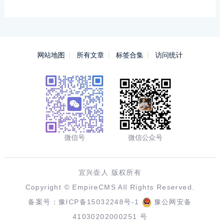
网站地图
所有文章
标签合集
访问统计
微信号
微信公众号
宜兴壶人 版权所有
Copyright ©
EmpireCMS
All Rights Reserved.
备案号：
豫ICP备15032248号-1
豫公网安备
41030202000251 号