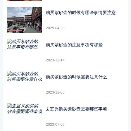
购买紫砂壶的时候有哪些事情要注意
2025-04-30
购买紫砂壶的注意事项有哪些
2023-12-14
购买紫砂壶的时候需要注意什么
2023-12-06
去宜兴购买紫砂壶需要哪些事项
2023-07-06