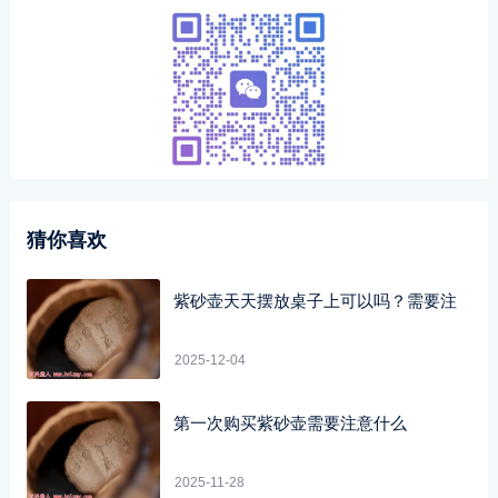
猜你喜欢
紫砂壶天天摆放桌子上可以吗？需要注
2025-12-04
第一次购买紫砂壶需要注意什么
2025-11-28