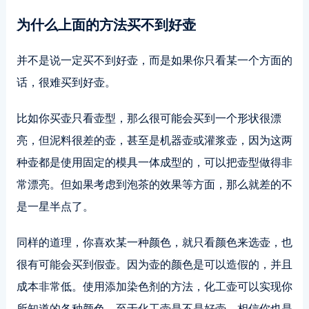
为什么上面的方法买不到好壶
并不是说一定买不到好壶，而是如果你只看某一个方面的
话，很难买到好壶。
比如你买壶只看壶型，那么很可能会买到一个形状很漂
亮，但泥料很差的壶，甚至是机器壶或灌浆壶，因为这两
种壶都是使用固定的模具一体成型的，可以把壶型做得非
常漂亮。但如果考虑到泡茶的效果等方面，那么就差的不
是一星半点了。
同样的道理，你喜欢某一种颜色，就只看颜色来选壶，也
很有可能会买到假壶。因为壶的颜色是可以造假的，并且
成本非常低。使用添加染色剂的方法，化工壶可以实现你
所知道的各种颜色。至于化工壶是不是好壶，相信你也是