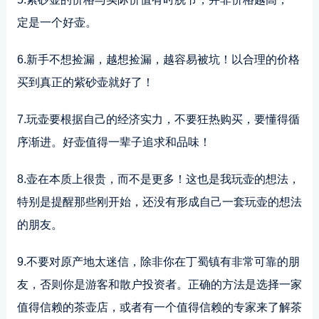
定是一个好壶。
6.新手不想捡漏，越想捡漏，越容易被坑！以合理的价格
买到真正的紫砂壶就好了！
7.玩壶要根据自己的经济实力，不要狂热购买，要懂得循
序渐进。好壶值得一辈子追求和品味！
8.壶在本质上很贵，而不是更多！这也是我玩壶的想法，
特别是提醒那些刚开始，还没有形成自己一套玩壶的想法
的朋友。
9.不要对原产地太迷信，除非你在丁蜀镇有非常可靠的朋
友，否则你是游客和散户投资者。正确的方法是选择一家
值得信赖的茶壶店，或者有一个值得信赖的专家来了解茶