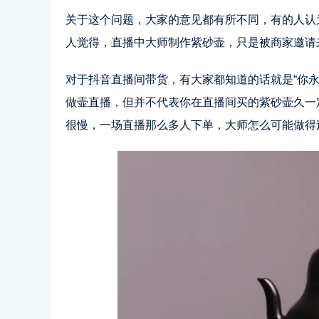
关于这个问题，大家的意见都有所不同，有的人认
人觉得，直播中大师制作紫砂壶，只是被商家邀请
对于抖音直播间带货，有大家都知道的话就是“你
做壶直播，但并不代表你在直播间买的紫砂壶久一
很慢，一场直播那么多人下单，大师怎么可能做得