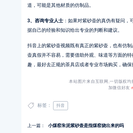
道，可能是其他材质的仿制品。
3、咨询专业人士
：如果对紫砂壶的真伪有疑问，
据自己的经验和知识给出专业的判断和建议。
抖音上的紫砂壶视频既有真正的紫砂壶，也有仿制
壶真假并不容易，需要借助外观、味道等方面的特
趣，最好去正规的茶具店或者专业市场购买，确保
本站图片来自互联网,一切版权
加微信好友
标签：
抖音
上一篇：
小煤窑朱泥紫砂壶是指煤窑烧出来的吗