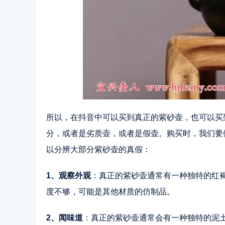
所以，在抖音中可以买到真正的紫砂壶，也可以买
分，或者是劣质壶，或者是假壶。购买时，我们要
以分辨大部分紫砂壶的真假：
1、观察外观
：真正的紫砂壶通常有一种独特的红
度不够，可能是其他材质的仿制品。
2、闻味道
：真正的紫砂壶通常会有一种独特的泥