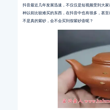
抖音最近几年发展迅速，不仅仅是短视频受到大家
种以前比较难买的东西，在抖音中也有很多，甚至
不是真的紫砂，会不会买到假紫砂壶呢？