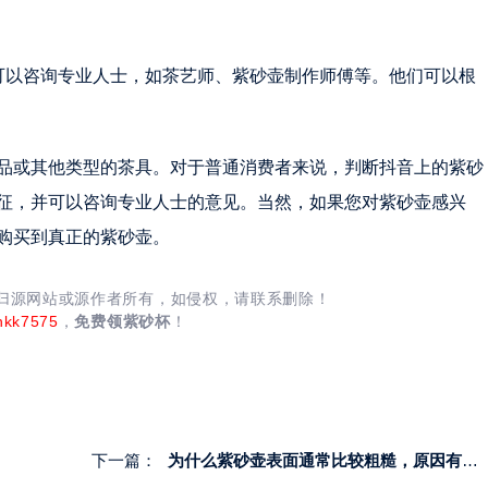
可以咨询专业人士，如茶艺师、紫砂壶制作师傅等。他们可以根
品或其他类型的茶具。对于普通消费者来说，判断抖音上的紫砂
征，并可以咨询专业人士的意见。当然，如果您对紫砂壶感兴
购买到真正的紫砂壶。
均归源网站或源作者所有，如侵权，请联系删除！
nkk7575
，
免费领紫砂杯
！
下一篇：
为什么紫砂壶表面通常比较粗糙，原因有哪些