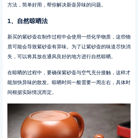
方法，简单好用，帮你解决新壶异味的问题。
1、自然晾晒法
新买的紫砂壶在制作过程中会使用一些化学物质，这些物
质可能会导致紫砂壶有异味。为了让紫砂壶的味道尽快消
失，可以将其放在通风良好的地方进行自然晾晒。
在晾晒的过程中，要确保紫砂壶与空气充分接触，这样才
能加快异味的散发。晾晒时间一般需要一周左右，具体时
间根据实际情况而定。