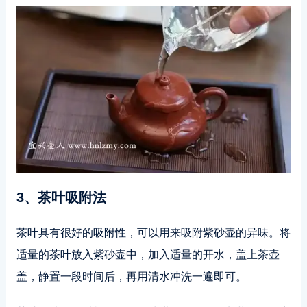
3、茶叶吸附法
茶叶具有很好的吸附性，可以用来吸附紫砂壶的异味。将
适量的茶叶放入紫砂壶中，加入适量的开水，盖上茶壶
盖，静置一段时间后，再用清水冲洗一遍即可。