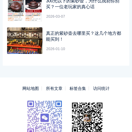
300元以下的紫砂壶，为什么我劝你别
买？一位老玩家的真心话
2026-03-07
真正的紫砂壶去哪里买？这几个地方都
能买到！
2026-01-10
网站地图
所有文章
标签合集
访问统计