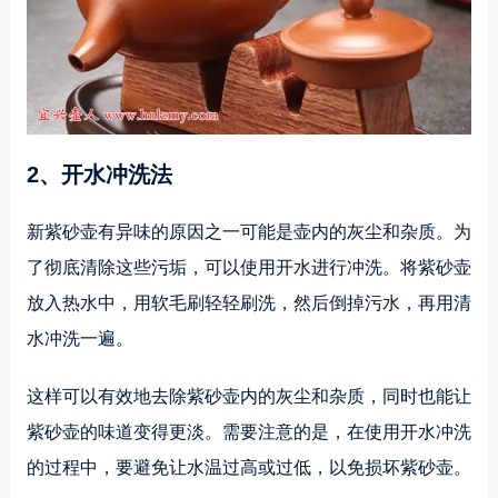
2、开水冲洗法
新紫砂壶有异味的原因之一可能是壶内的灰尘和杂质。为
了彻底清除这些污垢，可以使用开水进行冲洗。将紫砂壶
放入热水中，用软毛刷轻轻刷洗，然后倒掉污水，再用清
水冲洗一遍。
这样可以有效地去除紫砂壶内的灰尘和杂质，同时也能让
紫砂壶的味道变得更淡。需要注意的是，在使用开水冲洗
的过程中，要避免让水温过高或过低，以免损坏紫砂壶。