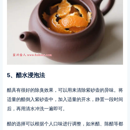
5、醋水浸泡法
醋具有很好的除臭效果，可以用来清除紫砂壶的异味。将
适量的醋倒入紫砂壶中，加入适量的开水，静置一段时间
后，再用清水冲洗一遍即可。
醋的选择可以根据个人口味进行调整，如米醋、陈醋等都