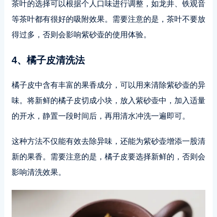
茶叶的选择可以根据个人口味进行调整，如龙井、铁观音
等茶叶都有很好的吸附效果。需要注意的是，茶叶不要放
得过多，否则会影响紫砂壶的使用体验。
4、橘子皮清洗法
橘子皮中含有丰富的果香成分，可以用来清除紫砂壶的异
味。将新鲜的橘子皮切成小块，放入紫砂壶中，加入适量
的开水，静置一段时间后，再用清水冲洗一遍即可。
这种方法不仅能有效去除异味，还能为紫砂壶增添一股清
新的果香。需要注意的是，橘子皮要选择新鲜的，否则会
影响清洗效果。