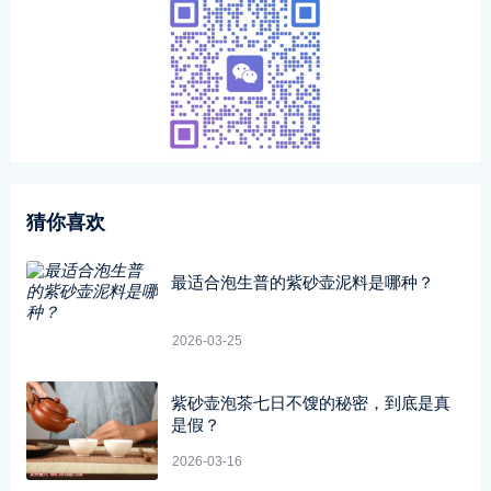
猜你喜欢
最适合泡生普的紫砂壶泥料是哪种？
2026-03-25
紫砂壶泡茶七日不馊的秘密，到底是真
是假？
2026-03-16