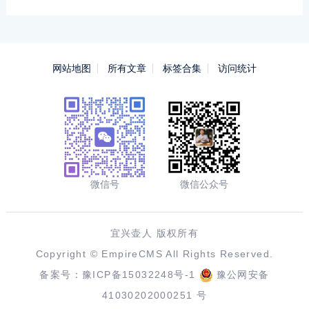
网站地图
所有文章
标签合集
访问统计
微信号
微信公众号
宜兴壶人 版权所有
Copyright ©
EmpireCMS
All Rights Reserved.
备案号：
豫ICP备15032248号-1
豫公网安备
41030202000251 号