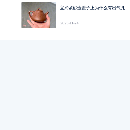
宜兴紫砂壶盖子上为什么有出气孔
2025-11-24