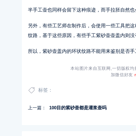
半手工壶也同样会留下这种痕迹，而手拉胚自然也
另外，有些工艺师在制作后，会使用一些工具把这
纹路，基于这些原因，有些手工紫砂壶壶盖内则没
所以，紫砂壶盖内的环状纹路不能用来鉴别是否手
本站图片来自互联网,一切版权
加微信好友
标签：
上一篇：
100目的紫砂壶都是灌浆壶吗