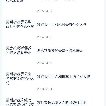
2025-04-17
紫砂壶手工和机器壶有什么区别
2024-04-16
怎么判断紫砂壶是不是机车壶
2024-04-08
紫砂壶手工壶和机车壶的区别大吗
2023-08-31
紫砂壶朱泥怎么判断是否打过腊