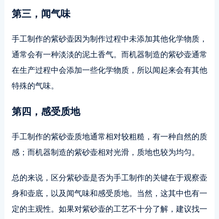
第三，闻气味
手工制作的紫砂壶因为制作过程中未添加其他化学物质，
通常会有一种淡淡的泥土香气。而机器制造的紫砂壶通常
在生产过程中会添加一些化学物质，所以闻起来会有其他
特殊的气味。
第四，感受质地
手工制作的紫砂壶质地通常相对较粗糙，有一种自然的质
感；而机器制造的紫砂壶相对光滑，质地也较为均匀。
总的来说，区分紫砂壶是否为手工制作的关键在于观察壶
身和壶底，以及闻气味和感受质地。当然，这其中也有一
定的主观性。如果对紫砂壶的工艺不十分了解，建议找一