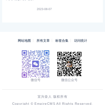
2023-08-07
网站地图
所有文章
标签合集
访问统计
微信号
微信公众号
宜兴壶人 版权所有
Copyright ©
EmpireCMS
All Rights Reserved.