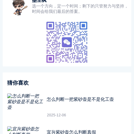
墨尘枫
选一个方向，定一个时间；剩下的只管努力与坚持，
时间会给我们最后的答案。
猜你喜欢
怎么判断一把紫砂壶是不是化工壶
2025-12-06
宜兴紫砂壶怎么判断真假