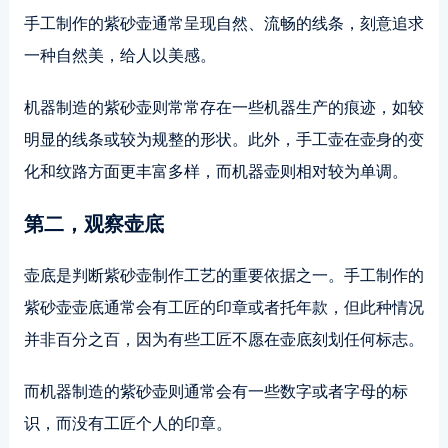
手工制作的紫砂壶通常呈现自然、流畅的线条，刻意追求
一种自然美，给人以美感。
机器制造的紫砂壶则常常存在一些机器生产的痕迹，如较
明显的线条或较为规整的形状。此外，手工壶在壶身的变
化和纹路方面更丰富多样，而机器壶则相对较为单调。
第二，观察壶底
壶底是判断紫砂壶制作工艺的重要依据之一。手工制作的
紫砂壶壶底通常会有工匠的印章或者托年款，但此种情况
并非百分之百，因为有些工匠不愿在壶底刻划任何标志。
而机器制造的紫砂壶则通常会有一些数字或者字母的标
识，而没有工匠个人的印章。