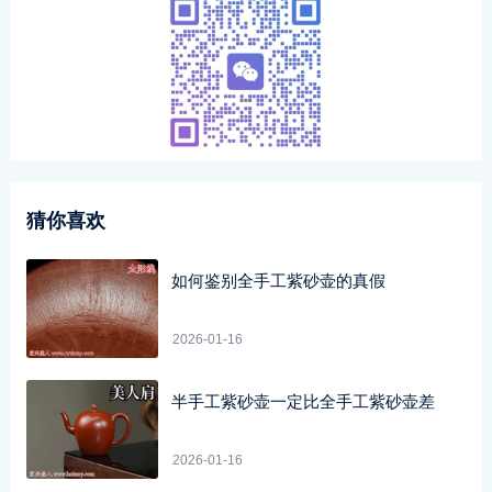
猜你喜欢
如何鉴别全手工紫砂壶的真假
2026-01-16
半手工紫砂壶一定比全手工紫砂壶差
2026-01-16