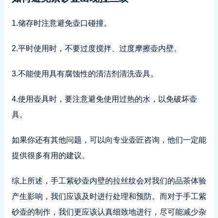
1.储存时注意避免壶口碰撞。
2.平时使用时，不要过度搅拌、过度摩擦壶内壁。
3.不能使用具有腐蚀性的清洁剂清洗壶具。
4.使用壶具时，要注意避免使用过热的水，以免破坏壶
具。
如果你还有其他问题，可以向专业壶匠咨询，他们一定能
提供很多有用的建议。
综上所述，手工紫砂壶内壁的拉丝纹会对我们的品茶体验
产生影响，我们应该及时进行处理和预防。而对于手工紫
砂壶的制作，我们更应该认真细致地进行，尽可能减少杂