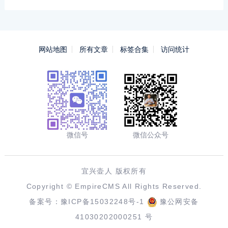
网站地图
所有文章
标签合集
访问统计
微信号
微信公众号
宜兴壶人 版权所有
Copyright ©
EmpireCMS
All Rights Reserved.
备案号：
豫ICP备15032248号-1
豫公网安备
41030202000251 号