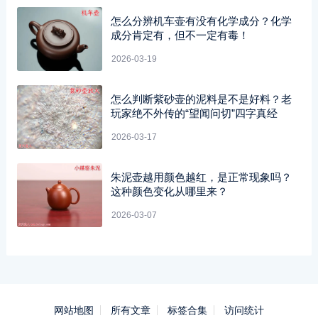
怎么分辨机车壶有没有化学成分？化学
成分肯定有，但不一定有毒！
2026-03-19
怎么判断紫砂壶的泥料是不是好料？老
玩家绝不外传的“望闻问切”四字真经
2026-03-17
朱泥壶越用颜色越红，是正常现象吗？
这种颜色变化从哪里来？
2026-03-07
网站地图
所有文章
标签合集
访问统计