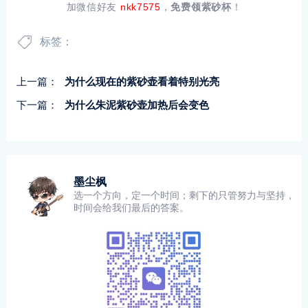
加微信好友
nkk7575
，
免费领紫砂杯
！
标签：
上一篇：
为什么现在的紫砂壶看着特别光亮
下一篇：
为什么朱泥紫砂壶加热后会变色
墨尘枫
选一个方向，定一个时间；剩下的只管努力与坚持，
时间会给我们最后的答案。