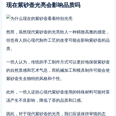
现在紫砂壶光亮会影响品质吗
然而，虽然现代紫砂壶的光亮给人一种精致高雅的感觉，
但也有人担心现代制作工艺的改变可能会影响紫砂壶的品
质。
一些人认为，传统的手工制作方式可以更好地保留紫砂壶
的自然质感和艺术气息，而机械加工和模具制作可能会使
紫砂壶失去独特的风格和个性。
此外，一些人还担心现代紫砂壶使用的特殊材料可能对茶
汤产生不良影响，降低了茶的品质和口感。
因此，对于现代紫砂壶的光亮，我们应该保持审慎的态