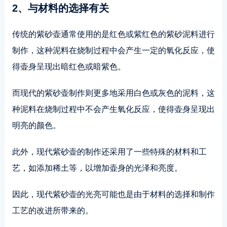
2、与材料的选择有关
传统的紫砂壶通常使用的是红色或紫红色的紫砂泥料进行
制作，这种泥料在烧制过程中会产生一定的氧化反应，使
得壶身呈现出暗红色或暗紫色。
而现代的紫砂壶制作则更多地采用白色或灰色的泥料，这
种泥料在烧制过程中不会产生氧化反应，使得壶身呈现出
明亮的颜色。
此外，现代紫砂壶的制作还采用了一些特殊的材料和工
艺，如添加稀土等，以增加壶身的光泽和亮度。
因此，现代紫砂壶的光亮可能也是由于材料的选择和制作
工艺的改进所带来的。