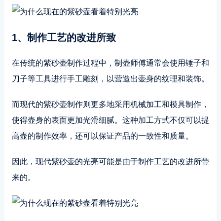
1、制作工艺的改进所致
在传统的紫砂壶制作过程中，制壶师傅通常会使用锤子和
刀子等工具进行手工雕刻，以营造出壶身的纹理和装饰。
而现代的紫砂壶制作则更多地采用机械加工和模具制作，
使得壶身的表面更加光滑细腻。这种加工方式不仅可以提
高壶的制作效率，还可以保证产品的一致性和质量。
因此，现代紫砂壶的光亮可能是由于制作工艺的改进所带
来的。