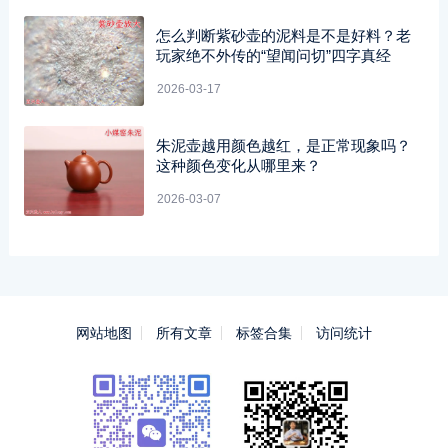
怎么判断紫砂壶的泥料是不是好料？老
玩家绝不外传的“望闻问切”四字真经
2026-03-17
朱泥壶越用颜色越红，是正常现象吗？
这种颜色变化从哪里来？
2026-03-07
网站地图
所有文章
标签合集
访问统计