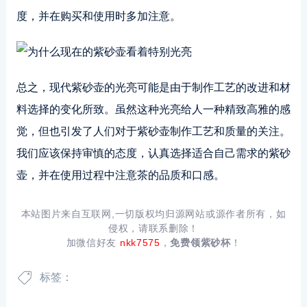
度，并在购买和使用时多加注意。
总之，现代紫砂壶的光亮可能是由于制作工艺的改进和材
料选择的变化所致。虽然这种光亮给人一种精致高雅的感
觉，但也引发了人们对于紫砂壶制作工艺和质量的关注。
我们应该保持审慎的态度，认真选择适合自己需求的紫砂
壶，并在使用过程中注意茶的品质和口感。
本站图片来自互联网,一切版权均归源网站或源作者所有，如
侵权，请联系删除！
加微信好友
nkk7575
，
免费领紫砂杯
！
标签：