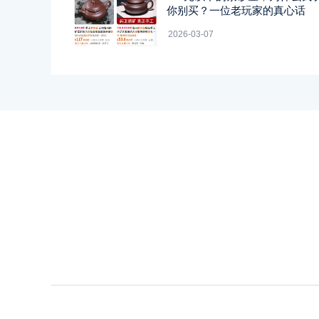
你别买？一位老玩家的真心话
2026-03-07