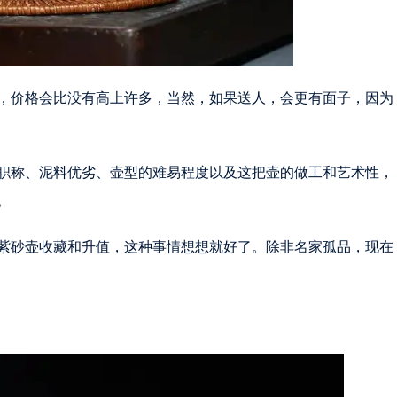
，价格会比没有高上许多，当然，如果送人，会更有面子，因为
职称、泥料优劣、壶型的难易程度以及这把壶的做工和艺术性，
。
紫砂壶收藏和升值，这种事情想想就好了。除非名家孤品，现在