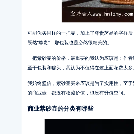
可能你买同样的一把壶，加上了尊贵茗品的字样后
既然“尊贵”，那包装也是必然很精美的。
一把紫砂壶的价格，最重要的我认为应该是：作者
至于包装和噱头，我认为不值得在这上面花费太多
我始终坚信，紫砂壶买来应该是为了实用性，至于
的商业壶，都没有收藏价值，也没有升值空间。
商业紫砂壶的分类有哪些