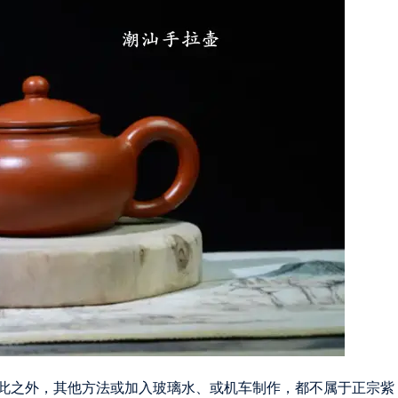
此之外，其他方法或加入玻璃水、或机车制作，都不属于正宗紫