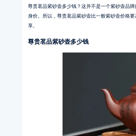
尊贵茗品紫砂壶多少钱？这并不是一个紫砂壶品牌
身价。所以，尊贵茗品紫砂壶比一般紫砂壶价格要
享。
尊贵茗品紫砂壶多少钱