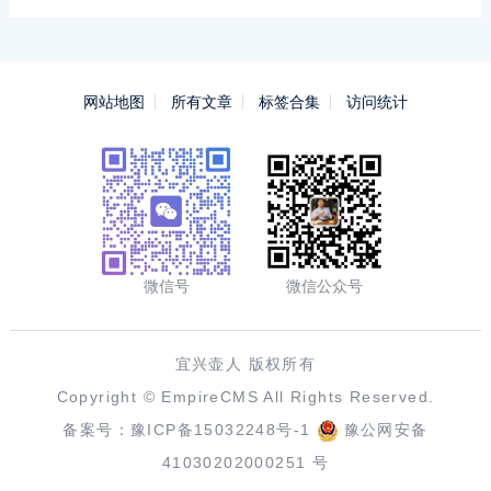
网站地图
所有文章
标签合集
访问统计
微信号
微信公众号
宜兴壶人 版权所有
Copyright ©
EmpireCMS
All Rights Reserved.
备案号：
豫ICP备15032248号-1
豫公网安备
41030202000251 号