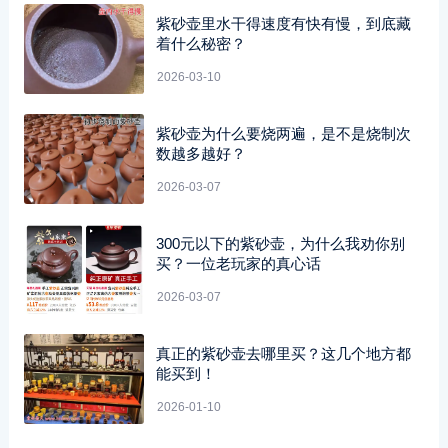
紫砂壶里水干得速度有快有慢，到底藏
着什么秘密？
2026-03-10
紫砂壶为什么要烧两遍，是不是烧制次
数越多越好？
2026-03-07
300元以下的紫砂壶，为什么我劝你别
买？一位老玩家的真心话
2026-03-07
真正的紫砂壶去哪里买？这几个地方都
能买到！
2026-01-10