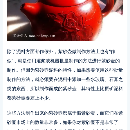
除了泥料方面都作假外，紫砂壶做制作方法上也有“作
假”，就是使用灌浆或机器批量制作的方法进行紫砂壶的
制作。但因为紫砂壶泥料的特性，如果想要使用这些批量
制作的方法，就必须要在泥料中添加一些水玻璃、石膏之
类的东西，所以制作而成的紫砂壶，其特性上比原矿泥料
都紫砂壶要差上不少。
这些方法制作出来的紫砂壶都属于假紫砂壶，而它们在紫
砂壶市场上的数量非常多，如果你对紫砂壶不是非常了