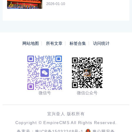
2026-01-10
网站地图
所有文章
标签合集
访问统计
微信号
微信公众号
宜兴壶人 版权所有
Copyright ©
EmpireCMS
All Rights Reserved.
备案号：
豫ICP备15032248号-1
豫公网安备