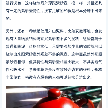
进行调色，这样烧制后外形跟紫砂壶一模一样，并且还具
有一定的紫砂壶特性，没有足够的经验是根本分辨不出来
的。
另外，还有一种就是使用外山泥料，比如安徽等地，也发
现有大量物质结构与宜兴紫砂差不多的泥料，这些都属于
普通都陶泥，价格非常低，只需要添加少量的物质就可以
烧制出来跟紫砂壶外观差不多的泥壶。这种壶虽然外形跟
紫砂壶相似，但其特性与紫砂壶相差比较大，不具备透气
性和吸水性，拿来泡茶更是没有紫砂壶该有的好处，价格
非常便宜，稍微有点经验的人都可以轻松分辨出来。