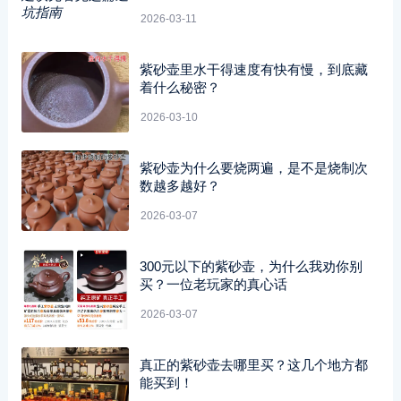
2026-03-11
紫砂壶里水干得速度有快有慢，到底藏
着什么秘密？
2026-03-10
紫砂壶为什么要烧两遍，是不是烧制次
数越多越好？
2026-03-07
300元以下的紫砂壶，为什么我劝你别
买？一位老玩家的真心话
2026-03-07
真正的紫砂壶去哪里买？这几个地方都
能买到！