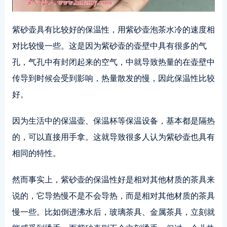
紫砂壶具有比较好的保温性，用紫砂壶泡茶水冷的速度相
对比较慢一些。这是因为紫砂壶的壶壁中具有很多的气
孔，气孔中有封闭起来的空气，中就导致热量的在壶壁中
传导到时候会受到影响，热量散发的慢，因此保温性比较
好。
因为生活中的保温壶、保温杯等保温设备，基本都是隔热
的，可以直接用手拿。这就导致很多人认为紫砂壶也具有
相同的特性。
然而事实上，紫砂壶的保温性好是相对其他材质的茶具来
说的，它导热慢不是不会导热，而是相对其他材质的茶具
慢一些。比如倒进沸水后，玻璃茶具、金属茶具，立刻就