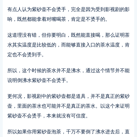
有点人认为紫砂壶不会烫手，完全是因为受到影视剧的影
响，既然都能拿着对嘴喝茶，肯定是不烫手的。
这道理没有错，但你要明白，既然能直接喝，那么证明茶
水其实温度是比较低的，而能够直接入口的茶水温度，肯
定也不会烫到手。
所以，这个时候的茶水并不是沸水，通过这个情节并不能
说明倒沸水紫砂壶不会烫手。
更何况，影视剧中的紫砂壶都是道具，并不是真正的紫砂
壶，里面的茶水也可能并不是真正的茶水。以这个来证明
紫砂壶不会烫手，本来就没有可信度。
所以如果你用紫砂壶泡茶，千万不要倒了沸水进去后，直