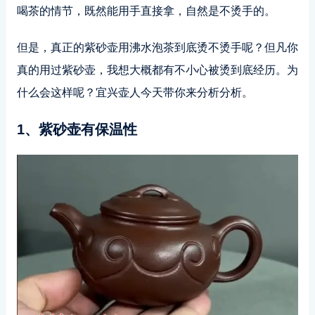
喝茶的情节，既然能用手直接拿，自然是不烫手的。
但是，真正的紫砂壶用沸水泡茶到底烫不烫手呢？但凡你
真的用过紫砂壶，我想大概都有不小心被烫到底经历。为
什么会这样呢？宜兴壶人今天带你来分析分析。
1、紫砂壶有保温性