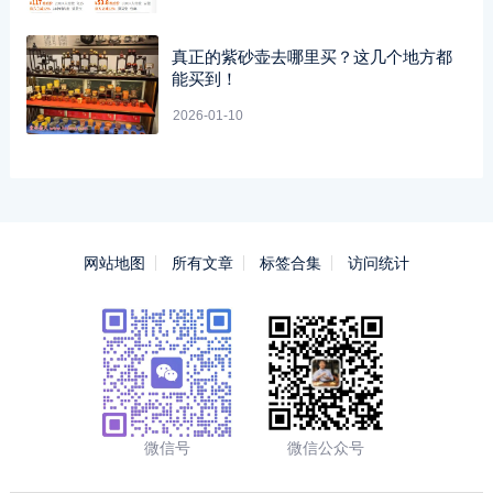
真正的紫砂壶去哪里买？这几个地方都
能买到！
2026-01-10
网站地图
所有文章
标签合集
访问统计
微信号
微信公众号