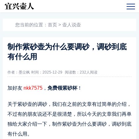
您当前的位置：
首页
>
壶人说壶
制作紫砂壶为什么要调砂，调砂到底
有什么用
作者：墨尘枫
时间：2025-12-29
阅读数：
232人阅读
加好友
nkk7575
，
免费领紫砂杯
！
关于紫砂壶的调砂，我们在之前的文章有过简单的介绍，
不过有的朋友说还不是很清楚，所以今天的文章我们再单
独给大家介绍一下，制作紫砂壶为什么要调砂，调砂到底
有什么用。