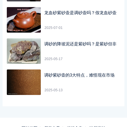
龙血砂紫砂壶是调砂壶吗？假龙血砂壶
2025-07-01
调砂的降坡泥还是紫砂吗？是紫砂但非
2025-05-17
调砂紫砂壶的3大特点，难怪现在市场
2025-05-13