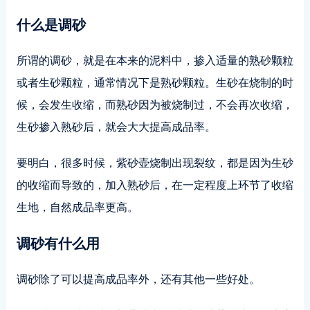
什么是调砂
所谓的调砂，就是在本来的泥料中，掺入适量的熟砂颗粒
或者生砂颗粒，通常情况下是熟砂颗粒。生砂在烧制的时
候，会发生收缩，而熟砂因为被烧制过，不会再次收缩，
生砂掺入熟砂后，就会大大提高成品率。
要明白，很多时候，紫砂壶烧制出现裂纹，都是因为生砂
的收缩而导致的，加入熟砂后，在一定程度上环节了收缩
生地，自然成品率更高。
调砂有什么用
调砂除了可以提高成品率外，还有其他一些好处。