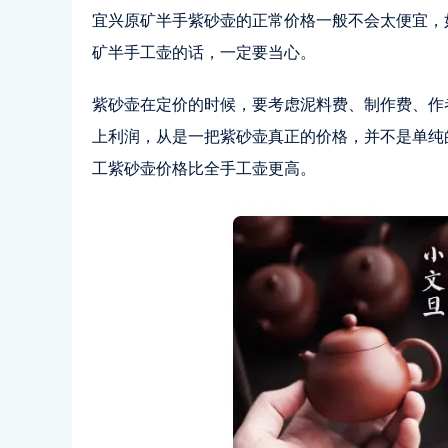
宜兴原矿半手紫砂壶的正常价格一般不会太便宜，
矿半手工壶的话，一定要当心。
紫砂壶在定价的时候，要考虑泥料费、制作费、作
上利润，从是一把紫砂壶真正的价格，并不是单纯
工紫砂壶价格比全手工壶更高。