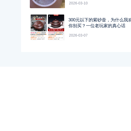
2026-03-10
300元以下的紫砂壶，为什么我
你别买？一位老玩家的真心话
2026-03-07