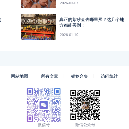
2026-03-07
劝
真正的紫砂壶去哪里买？这几个地
方都能买到！
2026-01-10
网站地图
所有文章
标签合集
访问统计
微信号
微信公众号