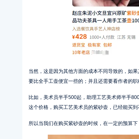
当然，这是因为其他方面的成本不同导致的，如果
要比全手工壶便宜一些的；并且还需要看作者的职
比如，美术员半手500起，助理工艺美术师半手80
这个价格，购买工艺美术员的紫砂壶，已经能买到
所以当我们在购买紫砂壶的时候，在一定的预算下