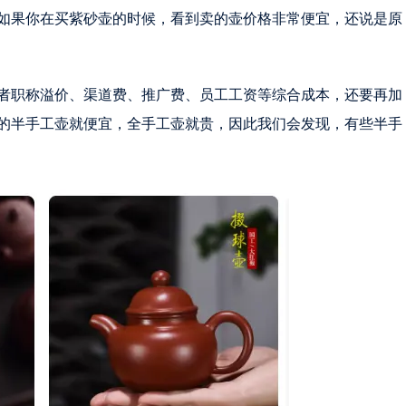
如果你在买紫砂壶的时候，看到卖的壶价格非常便宜，还说是原
者职称溢价、渠道费、推广费、员工工资等综合成本，还要再加
的半手工壶就便宜，全手工壶就贵，因此我们会发现，有些半手