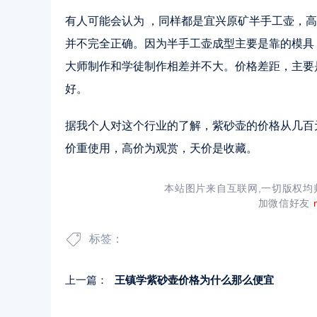
有人可能会认为 ，同样都是宜兴原矿半手工壶，
并不完全正确。因为半手工壶成型主要是靠的模具
大师制作和学徒制作相差并不大。价格差距，主要
好。
据我个人对这个行业的了解，紫砂壶的价格从几百
价重使用，高价为观赏，天价是收藏。
本站图片来自互联网,一切版权
加微信好友
标签：
上一篇：
王镇学紫砂壶价格为什么那么便宜