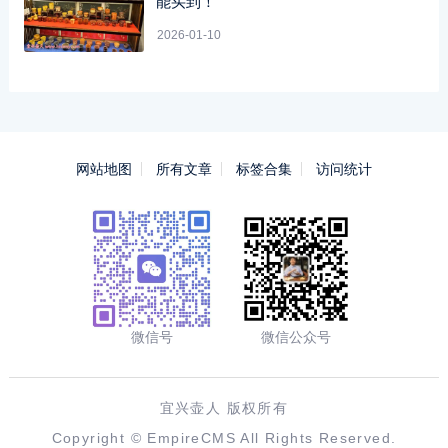
能买到！
2026-01-10
网站地图
所有文章
标签合集
访问统计
微信号
微信公众号
宜兴壶人 版权所有
Copyright ©
EmpireCMS
All Rights Reserved.