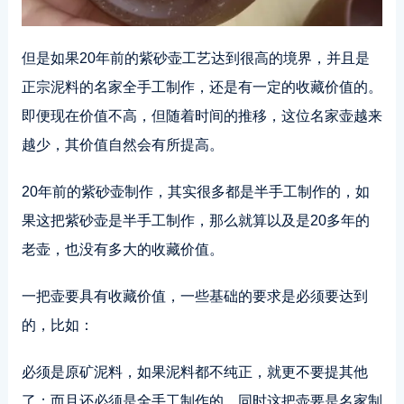
但是如果20年前的紫砂壶工艺达到很高的境界，并且是
正宗泥料的名家全手工制作，还是有一定的收藏价值的。
即便现在价值不高，但随着时间的推移，这位名家壶越来
越少，其价值自然会有所提高。
20年前的紫砂壶制作，其实很多都是半手工制作的，如
果这把紫砂壶是半手工制作，那么就算以及是20多年的
老壶，也没有多大的收藏价值。
一把壶要具有收藏价值，一些基础的要求是必须要达到
的，比如：
必须是原矿泥料，如果泥料都不纯正，就更不要提其他
了；而且还必须是全手工制作的，同时这把壶要是名家制