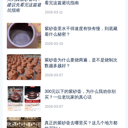
看完这篇避坑指南
2026-03-11
紫砂壶里水干得速度有快有慢，到底藏
着什么秘密？
2026-03-10
紫砂壶为什么要烧两遍，是不是烧制次
数越多越好？
2026-03-07
300元以下的紫砂壶，为什么我劝你别
买？一位老玩家的真心话
2026-03-07
真正的紫砂壶去哪里买？这几个地方都