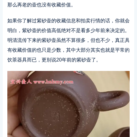
那么再老的壶也没有收藏价值。
如果你了解过紫砂壶的收藏信息和拍卖行情的话，你就会
明白，紫砂壶的价值高低绝对不是看多少年前来决定的。
明清流传下来的紫砂壶虽然不算很多，但也不少，真正具
有收藏价值的也只是少数，其中大部分其实也就是平常的
饮茶器具而已，更别说20年前的紫砂壶了。