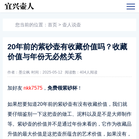
您当前的位置：
首页
>
壶人说壶
20年前的紫砂壶有收藏价值吗？收藏
价值与年份无必然关系
作者：墨尘枫
时间：2025-05-12
阅读数：
404人阅读
加好友
nkk7575
，
免费领紫砂杯
！
如果想要知道20年前的紫砂壶有没有收藏价值，我们就
要仔细鉴别一下这把壶的做工、泥料以及是不是大师制作
等。紫砂壶的价值并不是通过年份来看的，它作为收藏品
升值的最大价值是这把壶所蕴含的艺术价值，如果没有，