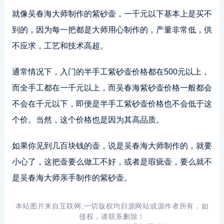
就像吴春海大师制作的紫砂壶，一千元以下基本上是买不
到的，因为每一把都是大师用心制作的，产量非常低，供
不应求，工艺和技术高超。
通常情况下，入门的半手工紫砂壶价格都在500元以上，
而全手工都在一千元以上，而吴春海紫砂壶价格一般都会
不会在千元以下，即便是半手工紫砂壶价格也不会低于这
个价。当然，这个价格也是因为其高品质。
如果你见到几百块钱的壶，说是吴春海大师制作的，就要
小心了，这把壶要么做工不好，或者是瑕疵壶，要么就不
是吴春海大师亲手制作的紫砂壶。
本站图片来自互联网,一切版权均归源网站或源作者所有，如
侵权，请联系删除！