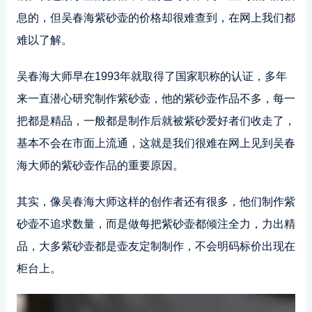
息的，但吴春海紫砂壶的价格却很难查到，在网上我们都
难以了解。
吴春海大师早在1993年就取得了国家职称的认证，多年
来一直潜心研究制作紫砂壶，他的紫砂壶作品不多，每一
把都是精品，一般都是制作后就被紫砂爱好者们收走了，
基本不会在市面上流通，这就是我们很难在网上见到吴春
海大师的紫砂壶作品的重要原因。
其实，像吴春海大师这样的创作者还有很多，他们制作紫
砂壶不追求数量，而是做每把紫砂壶都倾注全力，力出精
品，大多紫砂壶都是壶友定制制作，不会明码标价出现在
柜台上。