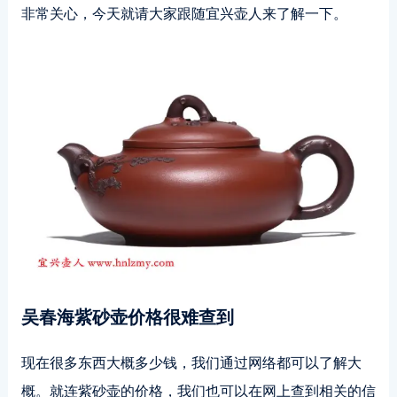
非常关心，今天就请大家跟随宜兴壶人来了解一下。
吴春海紫砂壶价格很难查到
现在很多东西大概多少钱，我们通过网络都可以了解大
概。就连紫砂壶的价格，我们也可以在网上查到相关的信