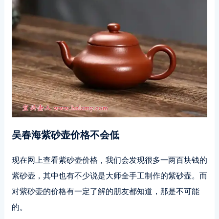
吴春海紫砂壶价格不会低
现在网上查看紫砂壶价格，我们会发现很多一两百块钱的
紫砂壶，其中也有不少说是大师全手工制作的紫砂壶。而
对紫砂壶的价格有一定了解的朋友都知道，那是不可能
的。