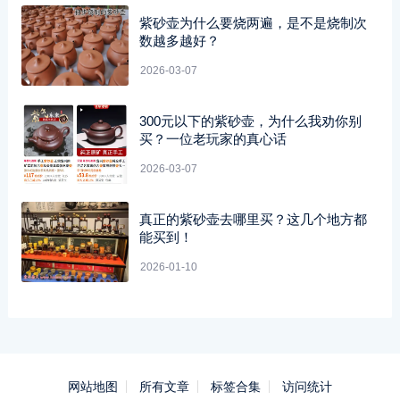
紫砂壶为什么要烧两遍，是不是烧制次
数越多越好？
2026-03-07
300元以下的紫砂壶，为什么我劝你别
买？一位老玩家的真心话
2026-03-07
真正的紫砂壶去哪里买？这几个地方都
能买到！
2026-01-10
网站地图
所有文章
标签合集
访问统计