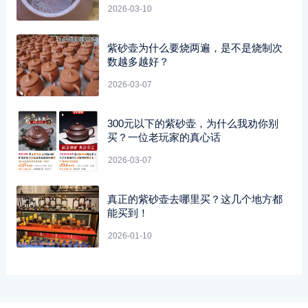
2026-03-10
紫砂壶为什么要烧两遍，是不是烧制次
数越多越好？
2026-03-07
300元以下的紫砂壶，为什么我劝你别
买？一位老玩家的真心话
2026-03-07
真正的紫砂壶去哪里买？这几个地方都
能买到！
2026-01-10