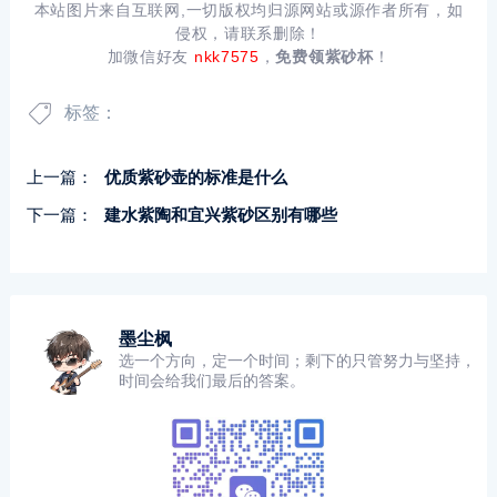
本站图片来自互联网,一切版权均归源网站或源作者所有，如
侵权，请联系删除！
加微信好友
nkk7575
，
免费领紫砂杯
！
标签：
上一篇：
优质紫砂壶的标准是什么
下一篇：
建水紫陶和宜兴紫砂区别有哪些
墨尘枫
选一个方向，定一个时间；剩下的只管努力与坚持，
时间会给我们最后的答案。