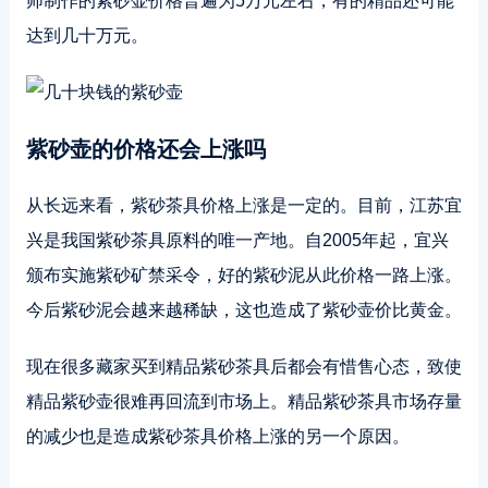
师制作的紫砂壶价格普遍为5万元左右，有的精品还可能
达到几十万元。
紫砂壶的价格还会上涨吗
从长远来看，紫砂茶具价格上涨是一定的。目前，江苏宜
兴是我国紫砂茶具原料的唯一产地。自2005年起，宜兴
颁布实施紫砂矿禁采令，好的紫砂泥从此价格一路上涨。
今后紫砂泥会越来越稀缺，这也造成了紫砂壶价比黄金。
现在很多藏家买到精品紫砂茶具后都会有惜售心态，致使
精品紫砂壶很难再回流到市场上。精品紫砂茶具市场存量
的减少也是造成紫砂茶具价格上涨的另一个原因。