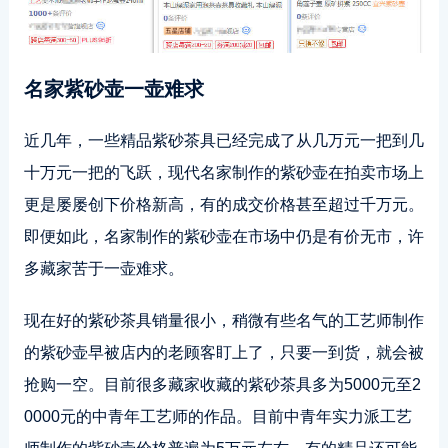
名家紫砂壶一壶难求
近几年，一些精品紫砂茶具已经完成了从几万元一把到几
十万元一把的飞跃，现代名家制作的紫砂壶在拍卖市场上
更是屡屡创下价格新高，有的成交价格甚至超过千万元。
即便如此，名家制作的紫砂壶在市场中仍是有价无市，许
多藏家苦于一壶难求。
现在好的紫砂茶具销量很小，稍微有些名气的工艺师制作
的紫砂壶早被店内的老顾客盯上了，只要一到货，就会被
抢购一空。目前很多藏家收藏的紫砂茶具多为5000元至2
0000元的中青年工艺师的作品。目前中青年实力派工艺