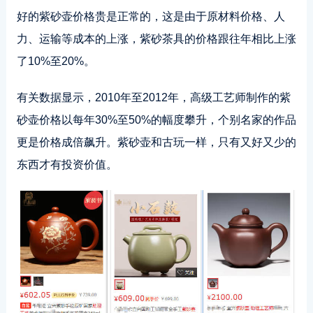
好的紫砂壶价格贵是正常的，这是由于原材料价格、人
力、运输等成本的上涨，紫砂茶具的价格跟往年相比上涨
了10%至20%。
有关数据显示，2010年至2012年，高级工艺师制作的紫
砂壶价格以每年30%至50%的幅度攀升，个别名家的作品
更是价格成倍飙升。紫砂壶和古玩一样，只有又好又少的
东西才有投资价值。