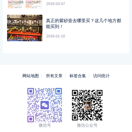
2026-03-07
真正的紫砂壶去哪里买？这几个地方都
能买到！
2026-01-10
网站地图
所有文章
标签合集
访问统计
微信号
微信公众号