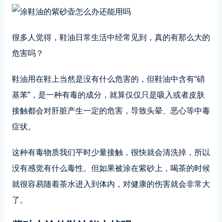
很多人觉得，鞋油日常生活中经常见到，真的有那么大的
危害吗？
鞋油用在鞋上当然是没有什么危害的，但鞋油中含有“硝
基苯”，是一种有毒的成分，就算仅仅只是吸入或者皮肤
接触都会对肝脏产生一定的危害，导致头晕、恶心等中毒
症状。
这种有毒物质我们平时少量接触，很快就会清洗掉，所以
没有感觉有什么毒性。但如果被涂在紫砂上，喝茶的时候
就很容易随着茶水进入到体内，对健康的伤害就会非常大
了。