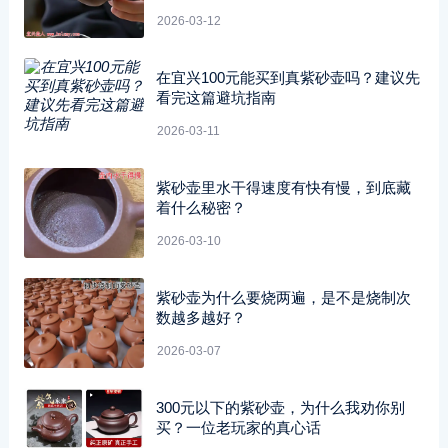
2026-03-12
在宜兴100元能买到真紫砂壶吗？建议先
看完这篇避坑指南
2026-03-11
紫砂壶里水干得速度有快有慢，到底藏
着什么秘密？
2026-03-10
紫砂壶为什么要烧两遍，是不是烧制次
数越多越好？
2026-03-07
300元以下的紫砂壶，为什么我劝你别
买？一位老玩家的真心话