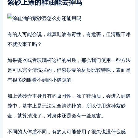
紫砂上涂的鞋油能去掉吗
有的人可能会说，就算鞋油有毒性，有危害，但清醒干净
不就没事了吗？
如果瓷器或者玻璃杯这样的材质，那么我们使用一些方法
是可以完全清洗掉的，但紫砂壶的材质比较特殊，表面是
有很多肉眼看不到的小缝隙的。
加上紫砂壶本身具有的吸附性，涂了鞋油后，会进入到缝
隙中，基本上是无法完全清洗掉的。所以使用这种紫砂
壶，就算清洗了，对身体还是会有一些危害。
不同的人体质不同，有的人可能使用了很久也没什么感