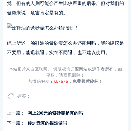
觉，但有的人则可能会产生比较严重的后果。但对我们的
健康来说，危害肯定是有的。
综上所述，涂鞋油的紫砂壶怎么办还能用吗，我的建议是
不要用，能退就退，实在不同退，也不建议使用。
本站图片来自互联网,一切版权均归源网站或源作者所有，如
侵权，请联系删除！
加微信好友
nkk7575
，
免费领紫砂杯
！
标签：
上一篇：
网上200元的紫砂壶是真的吗
下一篇：
传炉壶真的很难做吗