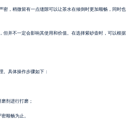
严密，稍微留有一点缝隙可以让茶水在倾倒时更加顺畅，同时也
，但并不一定会影响其使用和价值。在选择紫砂壶时，可以根据
理。具体操作步骤如下：
研磨剂进行打磨；
严密顺畅为止。