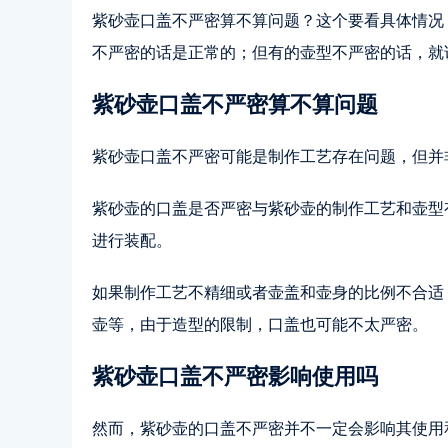
紫砂壶口盖不严密算不算问题？这个要看具体情况
不严密的话是正常的；但有的壶型不严密的话，就
紫砂壶口盖不严密算不算问题
紫砂壶口盖不严密可能是制作工艺存在问题，但并
紫砂壶的口盖是否严密与紫砂壶的制作工艺和壶型
进行装配。
如果制作工艺不精细或者壶盖和壶身的比例不合适
壶等，由于造型的限制，口盖也可能不太严密。
紫砂壶口盖不严密影响使用吗
然而，紫砂壶的口盖不严密并不一定会影响其使用