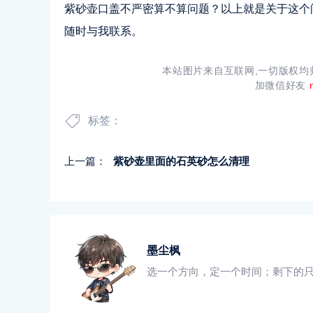
紫砂壶口盖不严密算不算问题？以上就是关于这个
随时与我联系。
本站图片来自互联网,一切版权
加微信好友
标签：
上一篇：
紫砂壶里面的石英砂怎么清理
墨尘枫
选一个方向，定一个时间；剩下的