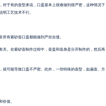
，对于有的壶型来说，口盖基本上很难做到很严密，这种情况下
说明工艺技术不行。
非所有紫砂壶口盖都能做到严丝合缝。
有关。在紫砂壶制作过程中，壶盖和壶身是分开制作的，然后再
，就可能导致口盖不严密。此外，一些特殊的壶型，如扁壶、方
和价值。