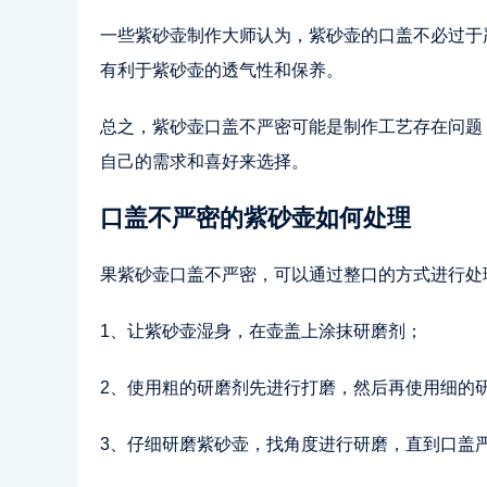
一些紫砂壶制作大师认为，紫砂壶的口盖不必过于
有利于紫砂壶的透气性和保养。
总之，紫砂壶口盖不严密可能是制作工艺存在问题
自己的需求和喜好来选择。
口盖不严密的紫砂壶如何处理
果紫砂壶口盖不严密，可以通过整口的方式进行处
1、让紫砂壶湿身，在壶盖上涂抹研磨剂；
2、使用粗的研磨剂先进行打磨，然后再使用细的
3、仔细研磨紫砂壶，找角度进行研磨，直到口盖