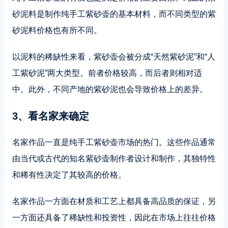
砂泥料是制作纯手工紫砂壶的基本材料，而不同类型的紫
砂泥料价格也有所不同。
以泥料的稀缺性来看，紫砂壶会被分成“天然紫砂泥”和“人
工紫砂泥”两大类型。前者价格较高，而后者则相对适
中。此外，不同产地的紫砂泥也会导致价格上的差异。
3、看名家来确定
名家作品一直是纯手工紫砂壶市场的热门。这些作品通常
由当代或古代的知名紫砂壶制作者设计和制作，其独特性
和稀有性决定了其较高的价格。
名家作品一方面在材质和工艺上都具备高品质的保证，另
一方面还具备了稀缺性和投资性，因此在市场上往往价格