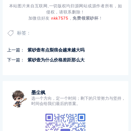
本站图片来自互联网,一切版权均归源网站或源作者所有，如
侵权，请联系删除！
加微信好友
nkk7575
，
免费领紫砂杯
！
标签：
上一篇：
紫砂壶有点裂痕会越来越大吗
下一篇：
紫砂壶为什么价格差距那么大
墨尘枫
选一个方向，定一个时间；剩下的只管努力与坚持，
时间会给我们最后的答案。