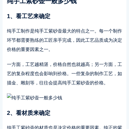
纯手工紫砂壶一般多少钱
1、看工艺来确定
纯手工制作是纯手工紫砂壶最大的特点之一。每一个制作
环节都需要熟练的工匠亲手完成，因此工艺品质成为决定
价格的重要因素之一。
一方面，工艺越精湛，价格自然也就越高；另一方面，工
艺的复杂程度也会影响到价格。一些复杂的制作工艺，如
描金、雕刻等，往往会提高纯手工紫砂壶的价格。
2、看材质来确定
纯手工紫砂壶的材质也是决定价格的重要因素。纯正的紫