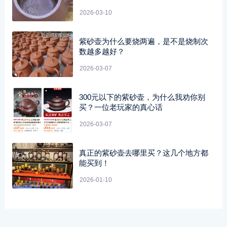
2026-03-10
紫砂壶为什么要烧两遍，是不是烧制次
数越多越好？
2026-03-07
300元以下的紫砂壶，为什么我劝你别
买？一位老玩家的真心话
2026-03-07
真正的紫砂壶去哪里买？这几个地方都
能买到！
2026-01-10