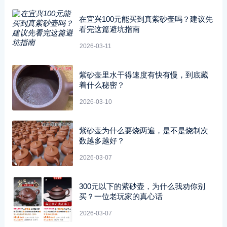
在宜兴100元能买到真紫砂壶吗？建议先
看完这篇避坑指南
2026-03-11
紫砂壶里水干得速度有快有慢，到底藏
着什么秘密？
2026-03-10
紫砂壶为什么要烧两遍，是不是烧制次
数越多越好？
2026-03-07
300元以下的紫砂壶，为什么我劝你别
买？一位老玩家的真心话
2026-03-07