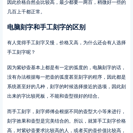
因此价格自然会比较高，最少都要一两百，稍微好一些的
几百上千都正常。
电脑刻字和手工刻字的区别
有人觉得手工刻字又慢，价格又高，为什么还会有人选择
手工刻字呢？
因为紫砂壶基本上都是有一定的弧度的，电脑刻字的话，
没有办法根据每一把壶的弧度甚至刻字的程序，因此都是
系统甚至好的几种，刻字的时候选择接近的选项，因此刻
出来的字比较死板，不能和壶型很好的结合。
而手工刻字，刻字师傅会根据不同的壶型大小等来进行，
刻字效果和壶型是完美结合的。所以，就算手工刻字价格
高，对紫砂壶要求比较高的人，或者买的壶价值比较高，