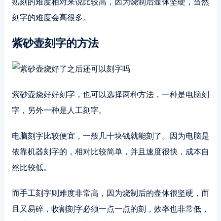
熟刻的难度相对来说比较高，因为烧制后壶体坚硬，当然
刻字的难度会高很多。
紫砂壶刻字的方法
紫砂壶烧好好刻字，也可以选择两种方法，一种是电脑刻
字，另外一种是人工刻字。
电脑刻字比较便宜，一般几十块钱就能刻了。因为电脑是
依靠机器刻字的，相对比较简单，并且速度很快，成本自
然比较低。
而手工刻字则难度非常高，因为烧制后的壶体很坚硬，而
且又易碎，收割刻字必须一点一点的刻，效率也非常低，