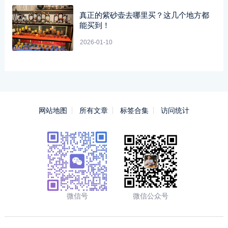
真正的紫砂壶去哪里买？这几个地方都
能买到！
2026-01-10
网站地图
所有文章
标签合集
访问统计
微信号
微信公众号