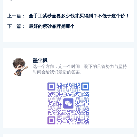
上一篇：
全手工紫砂壶要多少钱才买得到？不低于这个价！
下一篇：
最好的紫砂品牌是哪个
墨尘枫
选一个方向，定一个时间；剩下的只管努力与坚持，
时间会给我们最后的答案。