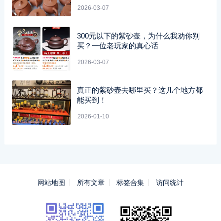
2026-03-07
300元以下的紫砂壶，为什么我劝你别
买？一位老玩家的真心话
2026-03-07
真正的紫砂壶去哪里买？这几个地方都
能买到！
2026-01-10
网站地图
所有文章
标签合集
访问统计