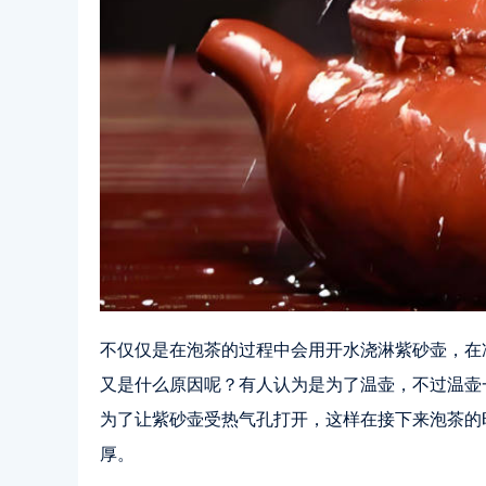
不仅仅是在泡茶的过程中会用开水浇淋紫砂壶，在
又是什么原因呢？有人认为是为了温壶，不过温壶
为了让紫砂壶受热气孔打开，这样在接下来泡茶的
厚。