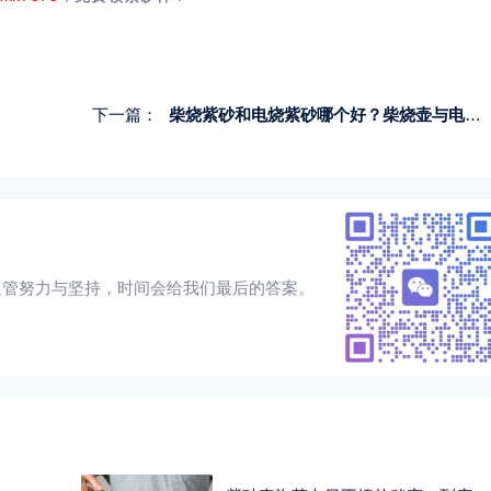
下一篇：
柴烧紫砂和电烧紫砂哪个好？柴烧壶与电烧壶的区别
只管努力与坚持，时间会给我们最后的答案。