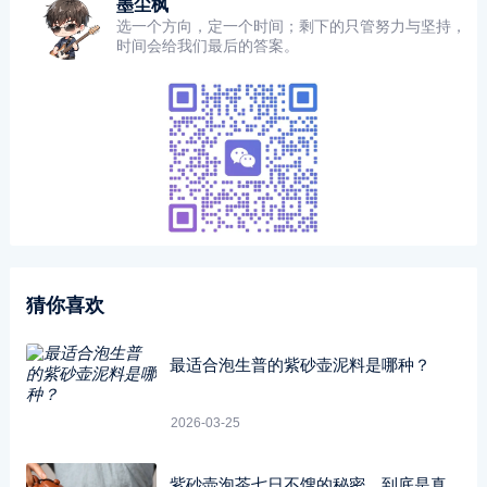
墨尘枫
选一个方向，定一个时间；剩下的只管努力与坚持，
时间会给我们最后的答案。
猜你喜欢
最适合泡生普的紫砂壶泥料是哪种？
2026-03-25
紫砂壶泡茶七日不馊的秘密，到底是真