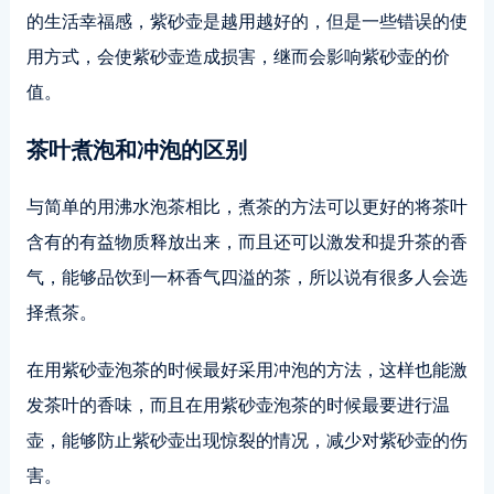
的生活幸福感，紫砂壶是越用越好的，但是一些错误的使
用方式，会使紫砂壶造成损害，继而会影响紫砂壶的价
值。
茶叶煮泡和冲泡的区别
与简单的用沸水泡茶相比，煮茶的方法可以更好的将茶叶
含有的有益物质释放出来，而且还可以激发和提升茶的香
气，能够品饮到一杯香气四溢的茶，所以说有很多人会选
择煮茶。
在用紫砂壶泡茶的时候最好采用冲泡的方法，这样也能激
发茶叶的香味，而且在用紫砂壶泡茶的时候最要进行温
壶，能够防止紫砂壶出现惊裂的情况，减少对紫砂壶的伤
害。