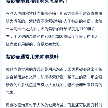
紫砂壶能直接用明火煮茶吗？
有些人也想用紫砂壶来煮茶喝，但紫砂壶是不建议直接用
明火煮茶的。紫砂壶不像紫砂锅加入了特殊的材质，比如
一些高岭土之类的，因为紫砂的烧结温度是1100度左
右，明火焰的温度约在700至2000摄氏度之间，在明火上
烧壶很容易裂的，容易发生危险。
紫砂壶通常用来冲泡茶叶
紫砂壶最常用的方式还是用来泡茶，因为紫砂壶经常泡茶
的会越用越有光泽，如果将紫砂壶一藏了之的话，那么紫
砂壶的许多优点是没有办法显现的，也不会养出来好看的
包浆。
用紫砂壶泡茶对于人体的健康有益，而且还可以提升我们