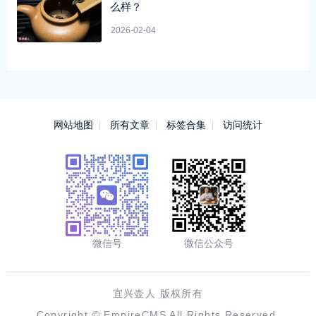
么样？
2026-02-04
网站地图
所有文章
标签合集
访问统计
微信号
微信公众号
宜兴壶人 版权所有
Copyright ©
EmpireCMS
All Rights Reserved.