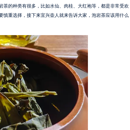
岩茶的种类有很多，比如水仙、肉桂、大红袍等，都是非常受欢
要慎重选择，接下来宜兴壶人就来告诉大家，泡岩茶应该用什么