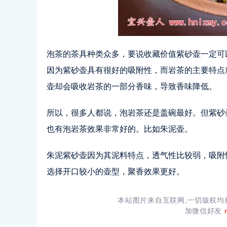
泡茶的茶具种类众多，要说收藏价值紫砂壶一定可
因为紫砂壶具有很好的吸附性，而岩茶的主要特点
壶却会吸收岩茶的一部分香味，导致香味降低。
所以，很多人都说，泡岩茶还是盖碗最好。但紫砂
也有泡岩茶效果非常好的。比如朱泥壶。
朱泥紫砂壶因为其泥料特点，透气性比较弱，吸附
选择开口较小的壶型，聚香效果更好。
本站图片来自互联网,一切版权
加微信好友