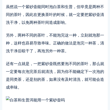
虽然说一个紫砂壶能同时泡白茶和生普，但毕竟是两种不
同的茶叶，因此在更换茶叶的时候，就一定要把紫砂壶清
洗干净，以免两种茶叶间造成影响。
另外，两种不同的茶叶，不能泡完这一种，立刻就泡那一
种，这样也容易导致串味。正确的做法是泡完一种茶，清
洗干净后晾干了，再泡另外一种茶。
还有一点就是，一把紫砂壶既然要泡不同的茶叶，那么就
一定要每次泡完茶后就清洗，因为你不能确定下一次泡的
是同类茶，还是别的茶，如果没有及时清洗，就可能会造
成串味。