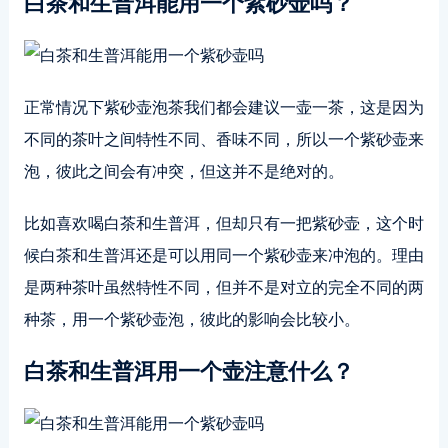
白茶和生普洱能用一个紫砂壶吗？
正常情况下紫砂壶泡茶我们都会建议一壶一茶，这是因为
不同的茶叶之间特性不同、香味不同，所以一个紫砂壶来
泡，彼此之间会有冲突，但这并不是绝对的。
比如喜欢喝白茶和生普洱，但却只有一把紫砂壶，这个时
候白茶和生普洱还是可以用同一个紫砂壶来冲泡的。理由
是两种茶叶虽然特性不同，但并不是对立的完全不同的两
种茶，用一个紫砂壶泡，彼此的影响会比较小。
白茶和生普洱用一个壶注意什么？