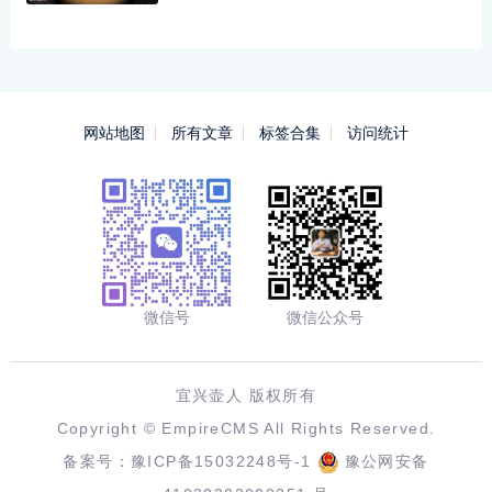
网站地图
所有文章
标签合集
访问统计
微信号
微信公众号
宜兴壶人 版权所有
Copyright ©
EmpireCMS
All Rights Reserved.
备案号：
豫ICP备15032248号-1
豫公网安备