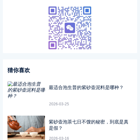
猜你喜欢
最适合泡生普的紫砂壶泥料是哪种？
2026-03-25
紫砂壶泡茶七日不馊的秘密，到底是真
是假？
2026-03-16