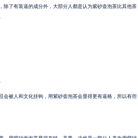
，除了有装逼的成分外，大部分人都是认为紫砂壶泡茶比其他茶
。
。
且会被人和文化挂钩，用紫砂壶泡茶会显得更有逼格，所以有些