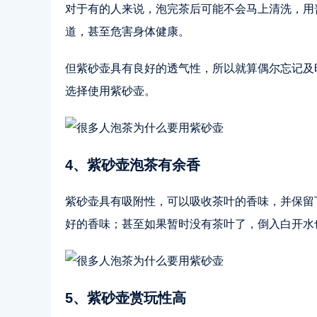
对于有的人来说，泡完茶后可能不会马上清洗，用
道，甚至危害身体健康。
但紫砂壶具有良好的透气性，所以就算偶尔忘记及
选择使用紫砂壶。
4、紫砂壶泡茶有余香
紫砂壶具有吸附性，可以吸收茶叶的香味，并保留
好的香味；甚至如果暂时没有茶叶了，倒入白开水
5、紫砂壶赏玩性高