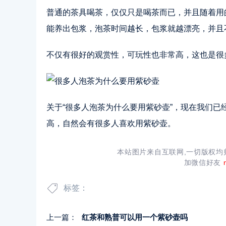
普通的茶具喝茶，仅仅只是喝茶而已，并且随着用
能养出包浆，泡茶时间越长，包浆就越漂亮，并且
不仅有很好的观赏性，可玩性也非常高，这也是很
关于“很多人泡茶为什么要用紫砂壶”，现在我们已
高，自然会有很多人喜欢用紫砂壶。
本站图片来自互联网,一切版权
加微信好友
标签：
上一篇：
红茶和熟普可以用一个紫砂壶吗