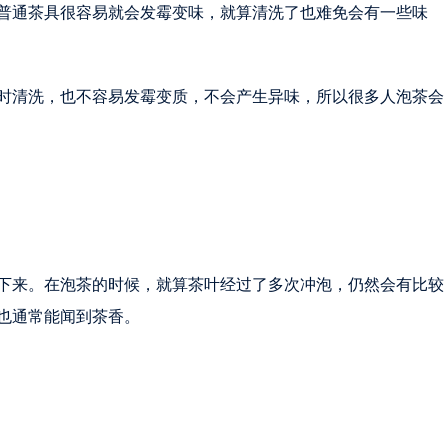
普通茶具很容易就会发霉变味，就算清洗了也难免会有一些味
时清洗，也不容易发霉变质，不会产生异味，所以很多人泡茶会
下来。在泡茶的时候，就算茶叶经过了多次冲泡，仍然会有比较
也通常能闻到茶香。