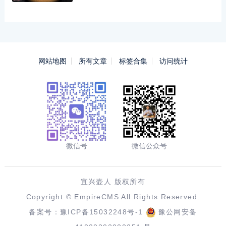
网站地图
所有文章
标签合集
访问统计
微信号
微信公众号
宜兴壶人 版权所有
Copyright ©
EmpireCMS
All Rights Reserved.
备案号：
豫ICP备15032248号-1
豫公网安备