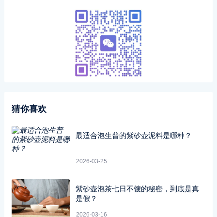
猜你喜欢
最适合泡生普的紫砂壶泥料是哪种？
2026-03-25
紫砂壶泡茶七日不馊的秘密，到底是真
是假？
2026-03-16