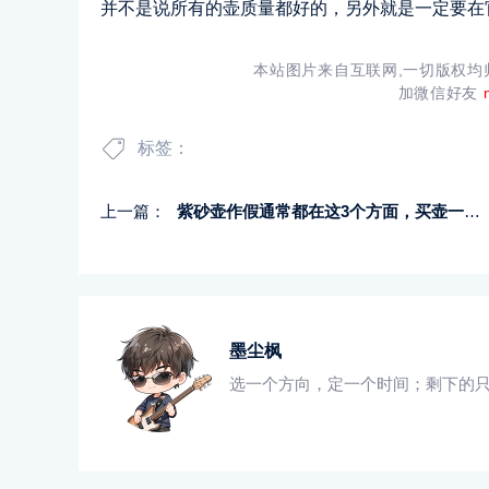
并不是说所有的壶质量都好的，另外就是一定要在
本站图片来自互联网,一切版权
加微信好友
标签：
上一篇：
紫砂壶作假通常都在这3个方面，买壶一定要辨别清楚
墨尘枫
选一个方向，定一个时间；剩下的