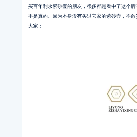
买百年利永紫砂壶的朋友，很多都是看中了这个牌
不是真的。因为本身没有买过它家的紫砂壶，不敢
大家：