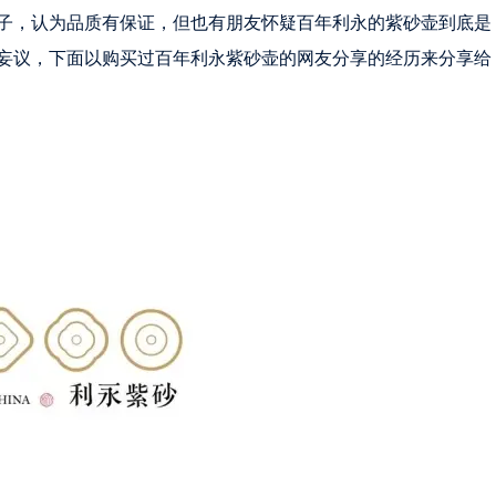
子，认为品质有保证，但也有朋友怀疑百年利永的紫砂壶到底是
妄议，下面以购买过百年利永紫砂壶的网友分享的经历来分享给