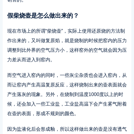
假柴烧壶是怎么做出来的？
现在市场上的所谓“柴烧壶”，实际上使用还原烧的方法制
作出来的，又叫做复原焰，就是烧制的时候把窑内的压力
调整到比外界的空气压力小，这样窑外的空气就会因为压
力差从而进入到窑内。
而空气进入窑内的同时，一些灰尘杂质也会进入窑内，从
而让窑内产生高温复原反应，这样烧制出来的壶表面就会
产生落灰的现象。另外，在烧制到温度1000度以上的时
候，还会加入一些工业盐，工业盐高温下会产生雾气附着
在壶的表面，形成不规则的颜色。
因为盐液化后会形成釉，所以这样做出来的壶是没有透气