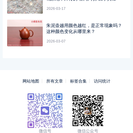
2026-03-17
朱泥壶越用颜色越红，是正常现象吗？
这种颜色变化从哪里来？
2026-03-07
网站地图
所有文章
标签合集
访问统计
微信号
微信公众号