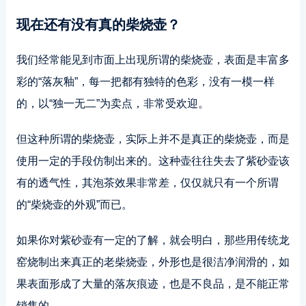
现在还有没有真的柴烧壶？
我们经常能见到市面上出现所谓的柴烧壶，表面是丰富多
彩的“落灰釉”，每一把都有独特的色彩，没有一模一样
的，以“独一无二”为卖点，非常受欢迎。
但这种所谓的柴烧壶，实际上并不是真正的柴烧壶，而是
使用一定的手段仿制出来的。这种壶往往失去了紫砂壶该
有的透气性，其泡茶效果非常差，仅仅就只有一个所谓
的“柴烧壶的外观”而已。
如果你对紫砂壶有一定的了解，就会明白，那些用传统龙
窑烧制出来真正的老柴烧壶，外形也是很洁净润滑的，如
果表面形成了大量的落灰痕迹，也是不良品，是不能正常
销售的。