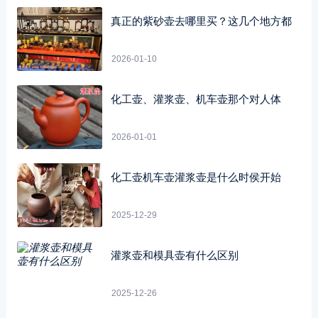
真正的紫砂壶去哪里买？这几个地方都
2026-01-10
化工壶、灌浆壶、机车壶那个对人体
2026-01-01
化工壶机车壶灌浆壶是什么时侯开始
2025-12-29
灌浆壶和模具壶有什么区别
2025-12-26