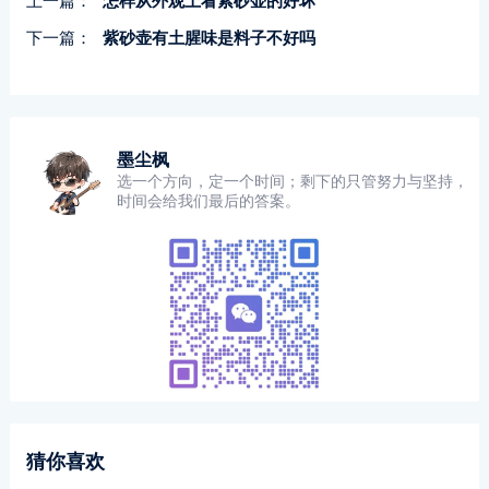
上一篇：
怎样从外观上看紫砂壶的好坏
下一篇：
紫砂壶有土腥味是料子不好吗
墨尘枫
选一个方向，定一个时间；剩下的只管努力与坚持，
时间会给我们最后的答案。
猜你喜欢