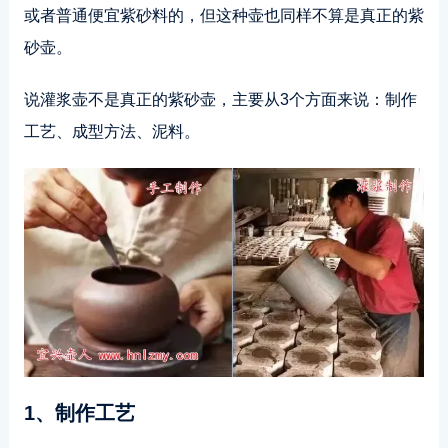
或者普通便宜紫砂料的，但这种壶也同样不算是真正的紫
砂壶。
说灌浆壶不是真正的紫砂壶，主要从3个方面来说：制作
工艺、成型方法、泥料。
1、制作工艺