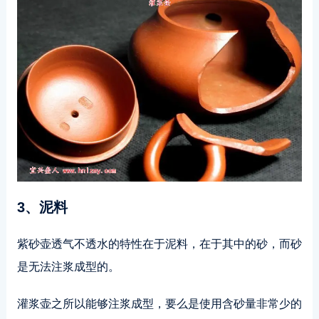
3、泥料
紫砂壶透气不透水的特性在于泥料，在于其中的砂，而砂
是无法注浆成型的。
灌浆壶之所以能够注浆成型，要么是使用含砂量非常少的