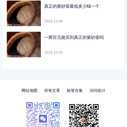
真正的紫砂壶最低多少钱一个
2025-12-04
一两百元能买到真正的紫砂壶吗
2025-12-02
网站地图
所有文章
标签合集
访问统计