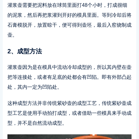
灌浆壶需要把泥料放在球筒里面打48个小时，打成很细
的泥浆，然后再把浆灌到开好的模具里面。等到冷却后将
石膏模脱开，放置晾干，便可得到壶坯，最后入窑烧制成
壶。
2、成型方法
灌浆壶因为是在模具中流动冷却成型的，所以其内壁在壶
把等连接处，或者有足底的处都会有凹陷。即有外部凸起
处，其内一定为凹陷处。
这种成型方法并非传统紫砂壶的成型工艺，传统紫砂壶成
型工艺是使用手动拍打成型，或者借助一些模具来手动成
型，并不是自然流动成型。