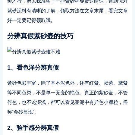
验才行，所以我准备了一些紫砂杯免费送给你，帮助你对
紫砂泥料有清晰的了解，领取方法在文章末尾，看完文章
好一定要记得领取哦。
分辨真假紫砂壶的技巧
1、看色泽分辨真假
紫砂色彩丰富，除了基本泥色外，还有红紫、褐紫、黛紫
等不同色类，不是单一无变的艳色。真正的紫砂壶，不管
何色，也不论深浅，都可以看见壶泥中有异色小颗粒，俗
称“金砂显现”。
2、验手感分辨真假