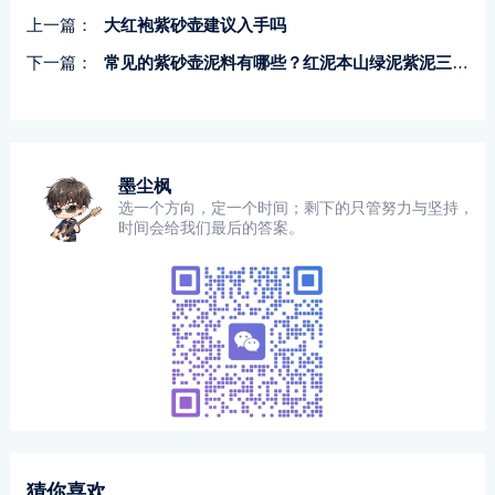
上一篇：
大红袍紫砂壶建议入手吗
下一篇：
常见的紫砂壶泥料有哪些？红泥本山绿泥紫泥三大泥料特点！
墨尘枫
选一个方向，定一个时间；剩下的只管努力与坚持，
时间会给我们最后的答案。
猜你喜欢