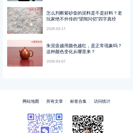
怎么判断紫砂壶的泥料是不是好料？老
玩家绝不外传的“望闻问切”四字真经
2026-03-17
朱泥壶越用颜色越红，是正常现象吗？
这种颜色变化从哪里来？
2026-03-07
网站地图
所有文章
标签合集
访问统计