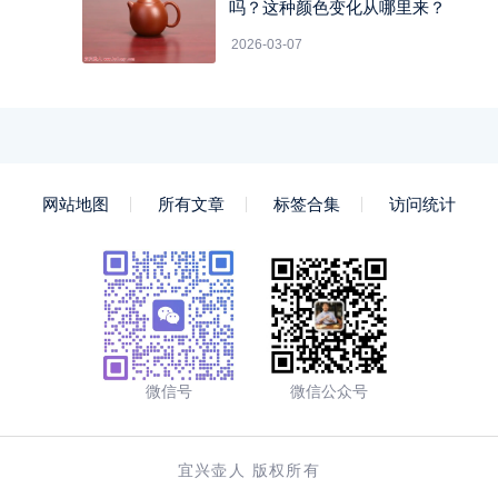
吗？这种颜色变化从哪里来？
2026-03-07
网站地图
所有文章
标签合集
访问统计
微信号
微信公众号
宜兴壶人 版权所有