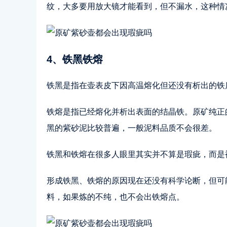
纹，大多要用放大镜才能看到，但不漏水，这种情
4、铁黑铁熔
铁黑是指在壶表皮下因高温熔化但还没有析出的铁
铁熔是指已经熔化并析出表面的结晶铁。原矿纯正
黑的紫砂泥比较普遍，一般泥料品质不会很差。
铁黑和铁熔在很多人眼里其实并不算是瑕疵，而是
形成铁黑、铁熔的原因现在还没有科学论断，但可
料，如果炼的不纯，也不会出铁熔点。