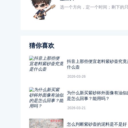
选一个方向，定一个时间；剩下的
猜你喜欢
抖音上那些便宜老料紫砂壶究竟
什么壶
2026-03-26
为什么新买紫砂杯外面像有油似
是怎么回事？能用吗？
2026-03-21
怎么判断紫砂壶的泥料是不是好