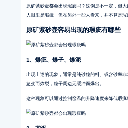
原矿紫砂壶都会出现瑕疵吗？这倒是不一定，但大
人眼里是瑕疵，但在另外一些人看来，并不算是瑕
原矿紫砂壶容易出现的瑕疵有哪些
1、爆疵、爆子、爆泥
出现上述的现象，通常是纯砂粒的料、或含砂率非
急变而炸裂，粒子周边无缓冲而爆出。
这种现象可以通过控制窑温的升降速度来降低瑕疵