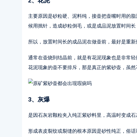
2、花泥
主要原因是砂粒硬、泥料纯，接壶把壶嘴时用的脂
候用抿针，造成砂粒倒毛，或是成品泥放置时间长
所以，放置时间长的成品泥在做壶前，最好是重新
通常在壶烧到结晶前，就是有花泥现象也是非常轻
花泥现象的壶不要排斥，那是真正的紫砂壶，虽然
3、灰爆
是因石灰岩颗粒夹入纯正紫砂料里，高温时变成石
形成表皮裂纹或裂缝的根本原因是砂性纯正，俗话